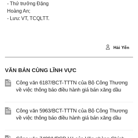
- Thứ trưởng Đặng
Hoàng An;
- Lưu: VT, TCQLTT.
Hải Yến
VĂN BẢN CÙNG LĨNH VỰC
Công văn 6187/BCT-TTTN của Bộ Công Thương
về việc thông báo điều hành giá bán xăng dầu
Công văn 5963/BCT-TTTN của Bộ Công Thương
về việc thông báo điều hành giá bán xăng dầu