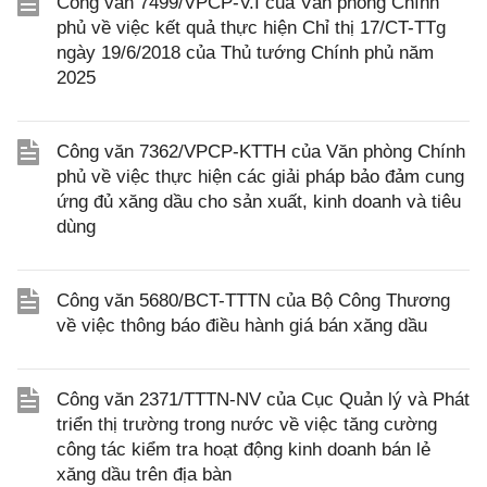
Công văn 7499/VPCP-V.I của Văn phòng Chính
phủ về việc kết quả thực hiện Chỉ thị 17/CT-TTg
ngày 19/6/2018 của Thủ tướng Chính phủ năm
2025
Công văn 7362/VPCP-KTTH của Văn phòng Chính
phủ về việc thực hiện các giải pháp bảo đảm cung
ứng đủ xăng dầu cho sản xuất, kinh doanh và tiêu
dùng
Công văn 5680/BCT-TTTN của Bộ Công Thương
về việc thông báo điều hành giá bán xăng dầu
Công văn 2371/TTTN-NV của Cục Quản lý và Phát
triển thị trường trong nước về việc tăng cường
công tác kiểm tra hoạt động kinh doanh bán lẻ
xăng dầu trên địa bàn