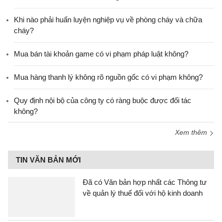
Khi nào phải huấn luyện nghiệp vụ về phòng cháy và chữa
cháy?
Mua bán tài khoản game có vi phạm pháp luật không?
Mua hàng thanh lý không rõ nguồn gốc có vi phạm không?
Quy định nội bộ của công ty có ràng buộc được đối tác
không?
Xem thêm
TIN VĂN BẢN MỚI
Đã có Văn bản hợp nhất các Thông tư
về quản lý thuế đối với hộ kinh doanh