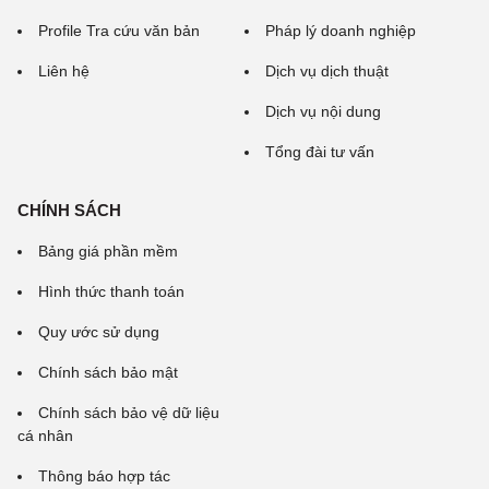
Profile Tra cứu văn bản
Pháp lý doanh nghiệp
Liên hệ
Dịch vụ dịch thuật
Dịch vụ nội dung
Tổng đài tư vấn
CHÍNH SÁCH
Bảng giá phần mềm
Hình thức thanh toán
Quy ước sử dụng
Chính sách bảo mật
Chính sách bảo vệ dữ liệu
cá nhân
Thông báo hợp tác