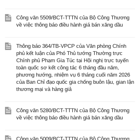
Công văn 5509/BCT-TTTN của Bộ Công Thương
về việc thông báo điều hành giá bán xăng dầu
Thông báo 364/TB-VPCP của Văn phòng Chính
phủ kết luận của Phó Thủ tướng Thường trực
Chính phủ Phạm Gia Túc tại Hội nghị trực tuyến
toàn quốc sơ kết công tác 6 tháng đầu năm,
phương hướng, nhiệm vụ 6 tháng cuối năm 2026
của Ban Chỉ đạo quốc gia chống buôn lậu, gian lận
thương mại và hàng giả
Công văn 5280/BCT-TTTN của Bộ Công Thương
về việc thông báo điều hành giá bán xăng dầu
Công văn 5009/BCT-TTTN của Bộ Công Thương