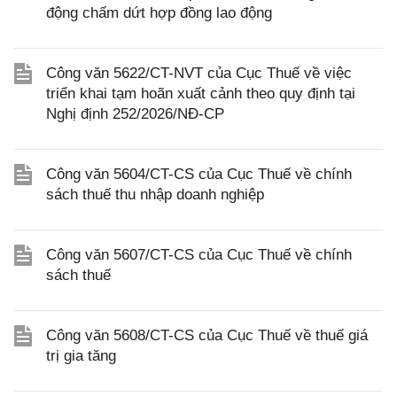
động chấm dứt hợp đồng lao động
Công văn 5622/CT-NVT của Cục Thuế về việc
triển khai tạm hoãn xuất cảnh theo quy định tại
Nghị định 252/2026/NĐ-CP
Công văn 5604/CT-CS của Cục Thuế về chính
sách thuế thu nhập doanh nghiệp
Công văn 5607/CT-CS của Cục Thuế về chính
sách thuế
Công văn 5608/CT-CS của Cục Thuế về thuế giá
trị gia tăng