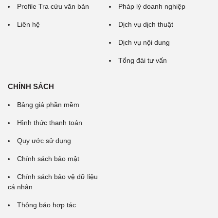
Profile Tra cứu văn bản
Pháp lý doanh nghiệp
Liên hệ
Dịch vụ dịch thuật
Dịch vụ nội dung
Tổng đài tư vấn
CHÍNH SÁCH
Bảng giá phần mềm
Hình thức thanh toán
Quy ước sử dụng
Chính sách bảo mật
Chính sách bảo vệ dữ liệu
cá nhân
Thông báo hợp tác