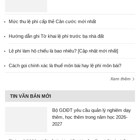
Mức thu lệ phí cấp thẻ Căn cước mới nhất
Hướng dẫn ghi Tờ khai lệ phí trước bạ nhà đất
Lệ phí làm hộ chiếu là bao nhiêu? [Cập nhật mới nhất]
Cách gọi chính xác là thuế môn bài hay lệ phí môn bài?
Xem thêm
TIN VĂN BẢN MỚI
Bộ GDĐT yêu cầu quản lý nghiêm dạy
thêm, học thêm trong năm học 2026-
2027