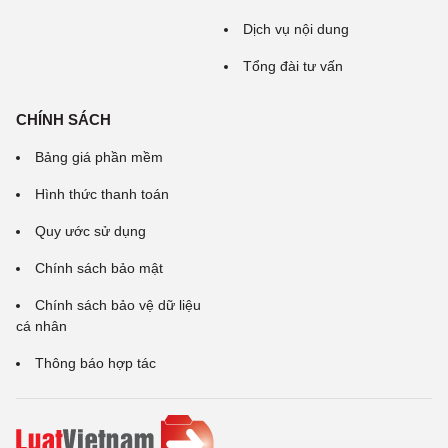
Dịch vụ nội dung
Tổng đài tư vấn
CHÍNH SÁCH
Bảng giá phần mềm
Hình thức thanh toán
Quy ước sử dụng
Chính sách bảo mật
Chính sách bảo vệ dữ liệu
cá nhân
Thông báo hợp tác