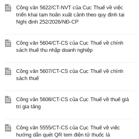
Công văn 5622/CT-NVT của Cục Thuế về việc
triển khai tạm hoãn xuất cảnh theo quy định tại
Nghị định 252/2026/NĐ-CP
Công văn 5604/CT-CS của Cục Thuế về chính
sách thuế thu nhập doanh nghiệp
Công văn 5607/CT-CS của Cục Thuế về chính
sách thuế
Công văn 5608/CT-CS của Cục Thuế về thuế giá
trị gia tăng
Công văn 5555/CT-CS của Cục Thuế về việc
hướng dẫn quét QR tem điện tử thuốc lá