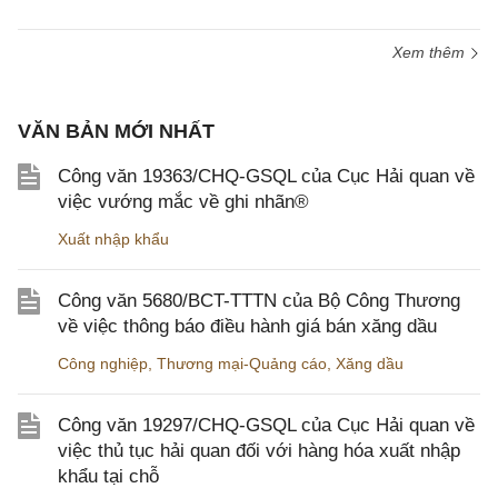
Xem thêm
VĂN BẢN MỚI NHẤT
Công văn 19363/CHQ-GSQL của Cục Hải quan về
việc vướng mắc về ghi nhãn®
Xuất nhập khẩu
Công văn 5680/BCT-TTTN của Bộ Công Thương
về việc thông báo điều hành giá bán xăng dầu
Công nghiệp
,
Thương mại-Quảng cáo
,
Xăng dầu
Công văn 19297/CHQ-GSQL của Cục Hải quan về
việc thủ tục hải quan đối với hàng hóa xuất nhập
khẩu tại chỗ