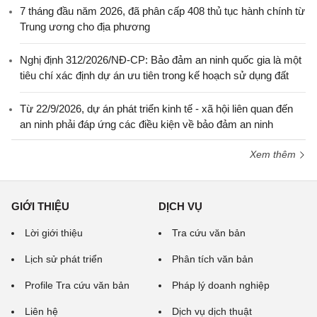
7 tháng đầu năm 2026, đã phân cấp 408 thủ tục hành chính từ
Trung ương cho địa phương
Nghị định 312/2026/NĐ-CP: Bảo đảm an ninh quốc gia là một
tiêu chí xác định dự án ưu tiên trong kế hoạch sử dụng đất
Từ 22/9/2026, dự án phát triển kinh tế - xã hội liên quan đến
an ninh phải đáp ứng các điều kiện về bảo đảm an ninh
Xem thêm
GIỚI THIỆU
DỊCH VỤ
Lời giới thiệu
Tra cứu văn bản
Lịch sử phát triển
Phân tích văn bản
Profile Tra cứu văn bản
Pháp lý doanh nghiệp
Liên hệ
Dịch vụ dịch thuật