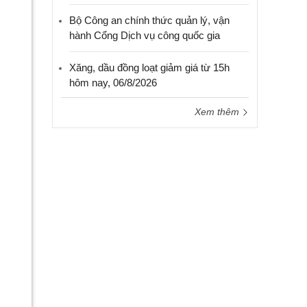
Bộ Công an chính thức quản lý, vận
hành Cổng Dịch vụ công quốc gia
Xăng, dầu đồng loạt giảm giá từ 15h
hôm nay, 06/8/2026
Xem thêm