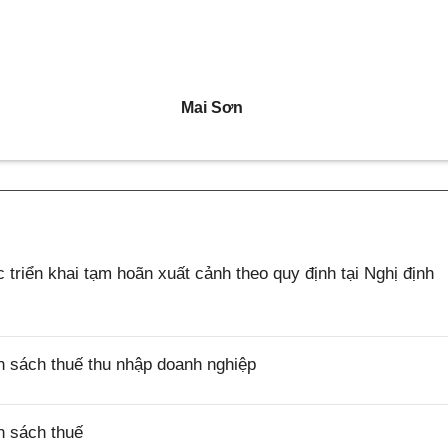
Mai Sơn
riển khai tạm hoãn xuất cảnh theo quy định tại Nghị định
 sách thuế thu nhập doanh nghiệp
h sách thuế