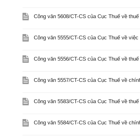
Công văn 5608/CT-CS của Cục Thuế về thuế gi
Công văn 5555/CT-CS của Cục Thuế về việc 
Công văn 5556/CT-CS của Cục Thuế về thuế gi
Công văn 5557/CT-CS của Cục Thuế về chính s
Công văn 5583/CT-CS của Cục Thuế về thuế 
Công văn 5584/CT-CS của Cục Thuế về chính 