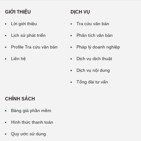
GIỚI THIỆU
DỊCH VỤ
Lời giới thiệu
Tra cứu văn bản
Lịch sử phát triển
Phân tích văn bản
Profile Tra cứu văn bản
Pháp lý doanh nghiệp
Liên hệ
Dịch vụ dịch thuật
Dịch vụ nội dung
Tổng đài tư vấn
CHÍNH SÁCH
Bảng giá phần mềm
Hình thức thanh toán
Quy ước sử dụng