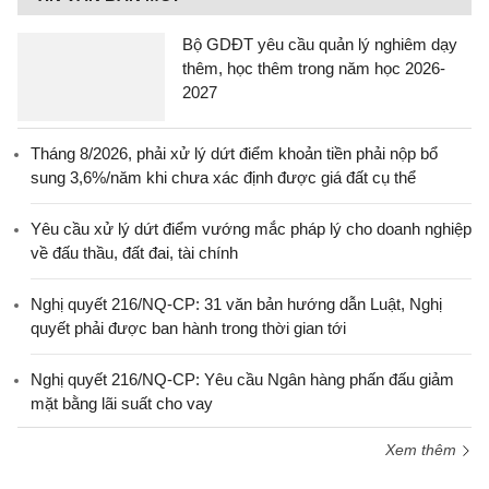
Bộ GDĐT yêu cầu quản lý nghiêm dạy
thêm, học thêm trong năm học 2026-
2027
Tháng 8/2026, phải xử lý dứt điểm khoản tiền phải nộp bổ
sung 3,6%/năm khi chưa xác định được giá đất cụ thể
Yêu cầu xử lý dứt điểm vướng mắc pháp lý cho doanh nghiệp
về đấu thầu, đất đai, tài chính
Nghị quyết 216/NQ-CP: 31 văn bản hướng dẫn Luật, Nghị
quyết phải được ban hành trong thời gian tới
Nghị quyết 216/NQ-CP: Yêu cầu Ngân hàng phấn đấu giảm
mặt bằng lãi suất cho vay
Xem thêm