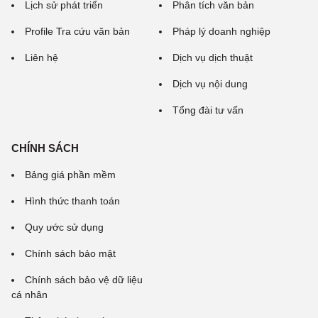
Lịch sử phát triển
Phân tích văn bản
Profile Tra cứu văn bản
Pháp lý doanh nghiệp
Liên hệ
Dịch vụ dịch thuật
Dịch vụ nội dung
Tổng đài tư vấn
CHÍNH SÁCH
Bảng giá phần mềm
Hình thức thanh toán
Quy ước sử dụng
Chính sách bảo mật
Chính sách bảo vệ dữ liệu
cá nhân