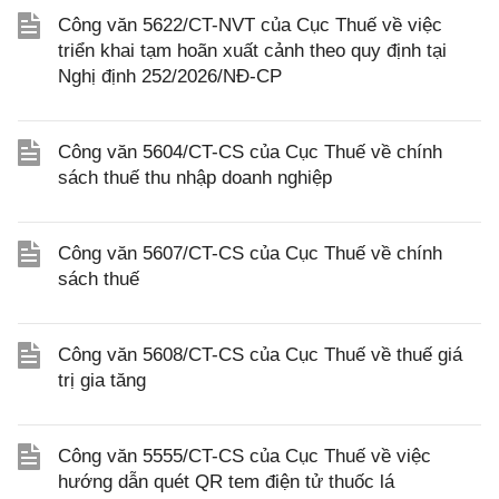
Công văn 5622/CT-NVT của Cục Thuế về việc
triển khai tạm hoãn xuất cảnh theo quy định tại
Nghị định 252/2026/NĐ-CP
Công văn 5604/CT-CS của Cục Thuế về chính
sách thuế thu nhập doanh nghiệp
Công văn 5607/CT-CS của Cục Thuế về chính
sách thuế
Công văn 5608/CT-CS của Cục Thuế về thuế giá
trị gia tăng
Công văn 5555/CT-CS của Cục Thuế về việc
hướng dẫn quét QR tem điện tử thuốc lá