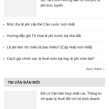
phí trực tuyến
Mức thu lệ phí cấp thẻ Căn cước mới nhất
Hướng dẫn ghi Tờ khai lệ phí trước bạ nhà đất
Lệ phí làm hộ chiếu là bao nhiêu? [Cập nhật mới nhất]
Cách gọi chính xác là thuế môn bài hay lệ phí môn bài?
Xem thêm
TIN VĂN BẢN MỚI
Đã có Văn bản hợp nhất các Thông tư
về quản lý thuế đối với hộ kinh doanh