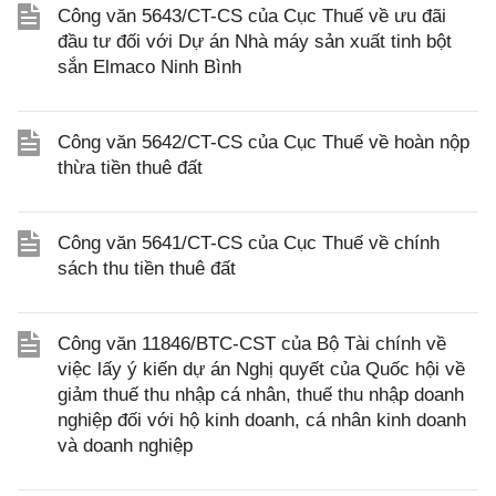
Công văn 5643/CT-CS của Cục Thuế về ưu đãi
đầu tư đối với Dự án Nhà máy sản xuất tinh bột
sắn Elmaco Ninh Bình
Công văn 5642/CT-CS của Cục Thuế về hoàn nộp
thừa tiền thuê đất
Công văn 5641/CT-CS của Cục Thuế về chính
sách thu tiền thuê đất
Công văn 11846/BTC-CST của Bộ Tài chính về
việc lấy ý kiến dự án Nghị quyết của Quốc hội về
giảm thuế thu nhập cá nhân, thuế thu nhập doanh
nghiệp đối với hộ kinh doanh, cá nhân kinh doanh
và doanh nghiệp