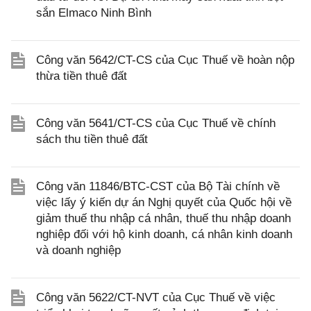
sắn Elmaco Ninh Bình
Công văn 5642/CT-CS của Cục Thuế về hoàn nộp
thừa tiền thuê đất
Công văn 5641/CT-CS của Cục Thuế về chính
sách thu tiền thuê đất
Công văn 11846/BTC-CST của Bộ Tài chính về
việc lấy ý kiến dự án Nghị quyết của Quốc hội về
giảm thuế thu nhập cá nhân, thuế thu nhập doanh
nghiệp đối với hộ kinh doanh, cá nhân kinh doanh
và doanh nghiệp
Công văn 5622/CT-NVT của Cục Thuế về việc