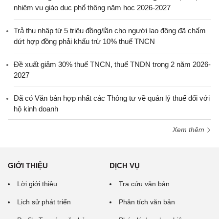
nhiệm vụ giáo dục phổ thông năm học 2026-2027
Trả thu nhập từ 5 triệu đồng/lần cho người lao động đã chấm
dứt hợp đồng phải khấu trừ 10% thuế TNCN
Đề xuất giảm 30% thuế TNCN, thuế TNDN trong 2 năm 2026-
2027
Đã có Văn bản hợp nhất các Thông tư về quản lý thuế đối với
hộ kinh doanh
Xem thêm
GIỚI THIỆU
DỊCH VỤ
Lời giới thiệu
Tra cứu văn bản
Lịch sử phát triển
Phân tích văn bản