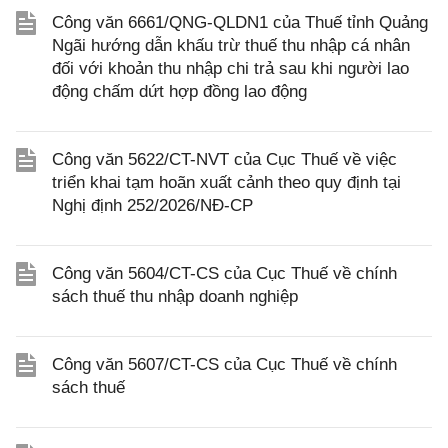
Công văn 6661/QNG-QLDN1 của Thuế tỉnh Quảng
Ngãi hướng dẫn khấu trừ thuế thu nhập cá nhân
đối với khoản thu nhập chi trả sau khi người lao
động chấm dứt hợp đồng lao động
Công văn 5622/CT-NVT của Cục Thuế về việc
triển khai tạm hoãn xuất cảnh theo quy định tại
Nghị định 252/2026/NĐ-CP
Công văn 5604/CT-CS của Cục Thuế về chính
sách thuế thu nhập doanh nghiệp
Công văn 5607/CT-CS của Cục Thuế về chính
sách thuế