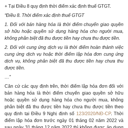
+ Tại Điều 8 quy định thời điểm xác định thuế GTGT.
“Điều 8. Thời điểm xác định thuế GTGT
1. Đối với bán hàng hóa là thời điểm chuyển giao quyền
sở hữu hoặc quyền sử dụng hàng hóa cho người mua,
không phân biệt đã thu được tiền hay chưa thu được tiền.
2. Đối với cung ứng dịch vụ là thời điểm hoàn thành việc
cung ứng dịch vụ hoặc thời điểm lập hóa đơn cung ứng
dịch vụ, không phân biệt đã thu được tiền hay chưa thu
được tiền.
…”
Căn cứ các quy định trên, thời điểm lập hóa đơn đối với
bán hàng hóa là thời điểm chuyển giao quyền sở hữu
hoặc quyền sử dụng hàng hóa cho người mua, không
phân biệt đã thu được tiền hay chưa thu được tiền theo
quy định tại Điều 9 Nghị định số
123/2020/NĐ-CP
. Thời
điểm lập hóa đơn trước ngày 01 tháng 02 năm 2022 và
sau ngày 31 tháng 12 năm 2022 thì không được áp dụng