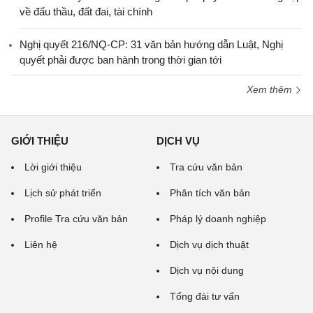
về đấu thầu, đất đai, tài chính
Nghị quyết 216/NQ-CP: 31 văn bản hướng dẫn Luật, Nghị
quyết phải được ban hành trong thời gian tới
Xem thêm
GIỚI THIỆU
DỊCH VỤ
Lời giới thiệu
Tra cứu văn bản
Lịch sử phát triển
Phân tích văn bản
Profile Tra cứu văn bản
Pháp lý doanh nghiệp
Liên hệ
Dịch vụ dịch thuật
Dịch vụ nội dung
Tổng đài tư vấn