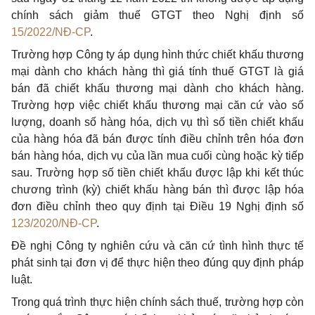
chính sách giảm thuế GTGT theo Nghị định số
15/2022/NĐ-CP
.
Trường hợp Công ty áp dụng hình thức chiết khấu thương
mại dành cho khách hàng thì giá tính thuế GTGT là giá
bán đã chiết khấu thương mại dành cho khách hàng.
Trường hợp việc chiết khấu thương mại căn cứ vào số
lượng, doanh số hàng hóa, dịch vụ thì số tiền chiết khấu
của hàng hóa đã bán được tính điều chỉnh trên hóa đơn
bán hàng hóa, dịch vụ của lần mua cuối cùng hoặc kỳ tiếp
sau. Trường hợp số tiền chiết khấu được lập khi kết thúc
chương trình (kỳ) chiết khấu hàng bán thì được lập hóa
đơn điều chỉnh theo quy định tại Điều 19 Nghị định số
123/2020/NĐ-CP
.
Đề nghị Công ty nghiên cứu và căn cứ tình hình thực tế
phát sinh tại đơn vị để thực hiện theo đúng quy định pháp
luật.
Trong quá trình thực hiện chính sách thuế, trường hợp còn