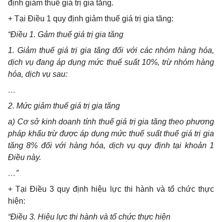
định giảm thuế giá trị gia tăng.
+ Tại Điều 1 quy định giảm thuế giá trị gia tăng:
“Điều 1. Gảm thuế giá trị gia tăng
1. Giảm thuế giá trị gia tăng đối với các nhóm hàng hóa,
dịch vụ đang áp dụng mức thuế suất 10%, trừ nhóm hàng
hóa, dịch vụ sau:
…
2. Mức giảm thuế giá trị gia tăng
a) Cơ sở kinh doanh tính thuế giá trị gia tăng theo phương
pháp khấu trừ được áp dụng mức thuế suất thuế giá trị gia
tăng 8% đối với hàng hóa, dịch vụ quy định tại khoản 1
Điều này.
…”
+ Tại Điều 3 quy định hiệu lực thi hành và tổ chức thực
hiện:
“Điều 3. Hiệu lực thi hành và tổ chức thực hiện