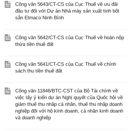
Công văn 5643/CT-CS của Cục Thuế về ưu đãi
đầu tư đối với Dự án Nhà máy sản xuất tinh bột
sắn Elmaco Ninh Bình
Công văn 5642/CT-CS của Cục Thuế về hoàn nộp
thừa tiền thuê đất
Công văn 5641/CT-CS của Cục Thuế về chính
sách thu tiền thuê đất
Công văn 11846/BTC-CST của Bộ Tài chính về
việc lấy ý kiến dự án Nghị quyết của Quốc hội về
giảm thuế thu nhập cá nhân, thuế thu nhập doanh
nghiệp đối với hộ kinh doanh, cá nhân kinh doanh
và doanh nghiệp