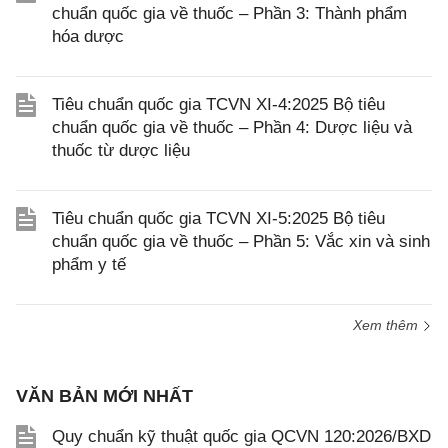
chuẩn quốc gia về thuốc – Phần 3: Thành phẩm
hóa dược
Tiêu chuẩn quốc gia TCVN XI-4:2025 Bộ tiêu
chuẩn quốc gia về thuốc – Phần 4: Dược liệu và
thuốc từ dược liệu
Tiêu chuẩn quốc gia TCVN XI-5:2025 Bộ tiêu
chuẩn quốc gia về thuốc – Phần 5: Vắc xin và sinh
phẩm y tế
Xem thêm
VĂN BẢN MỚI NHẤT
Quy chuẩn kỹ thuật quốc gia QCVN 120:2026/BXD