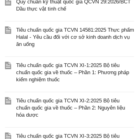
Quy chuẩn kỹ thuật quốc gia QCVN 29:2026/BCT
Dầu thực vật tinh chế
Tiêu chuẩn quốc gia TCVN 14581:2025 Thực phẩm
Halal - Yêu cầu đối với cơ sở kinh doanh dịch vụ
ăn uống
Tiêu chuẩn quốc gia TCVN XI-1:2025 Bộ tiêu
chuẩn quốc gia về thuốc – Phần 1: Phương pháp
kiểm nghiệm thuốc
Tiêu chuẩn quốc gia TCVN XI-2:2025 Bộ tiêu
chuẩn quốc gia về thuốc – Phần 2: Nguyên liệu
hóa dược
Tiêu chuẩn quốc gia TCVN XI-3:2025 Bộ tiêu