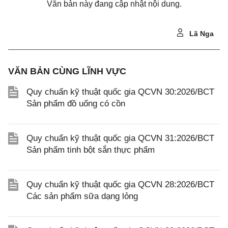
Văn bản này đang cập nhật nội dung.
Lã Nga
VĂN BẢN CÙNG LĨNH VỰC
Quy chuẩn kỹ thuật quốc gia QCVN 30:2026/BCT
Sản phẩm đồ uống có cồn
Quy chuẩn kỹ thuật quốc gia QCVN 31:2026/BCT
Sản phẩm tinh bột sắn thực phẩm
Quy chuẩn kỹ thuật quốc gia QCVN 28:2026/BCT
Các sản phẩm sữa dạng lỏng