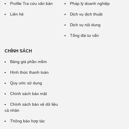
Profile Tra cứu văn bản
Pháp lý doanh nghiệp
Liên hệ
Dịch vụ dịch thuật
Dịch vụ nội dung
Tổng đài tư vấn
CHÍNH SÁCH
Bảng giá phần mềm
Hình thức thanh toán
Quy ước sử dụng
Chính sách bảo mật
Chính sách bảo vệ dữ liệu
cá nhân
Thông báo hợp tác