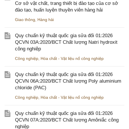
Cơ sở vật chất, trang thiết bị đào tạo của cơ sở
đào tạo, huấn luyện thuyền viên hàng hải
Giao thông
,
Hàng hải
Quy chuẩn kỹ thuật quốc gia sửa đổi 01:2026
QCVN 03A:2020/BCT Chất lượng Natri hydroxit
công nghiệp
Công nghiệp
,
Hóa chất - Vật liệu nổ công nghiệp
Quy chuẩn kỹ thuật quốc gia sửa đổi 01:2026
QCVN 06A:2020/BCT Chất lượng Poly aluminium
chloride (PAC)
Công nghiệp
,
Hóa chất - Vật liệu nổ công nghiệp
Quy chuẩn kỹ thuật quốc gia sửa đổi 01:2026
QCVN 07A:2020/BCT Chất lượng Amôniắc công
nghiệp