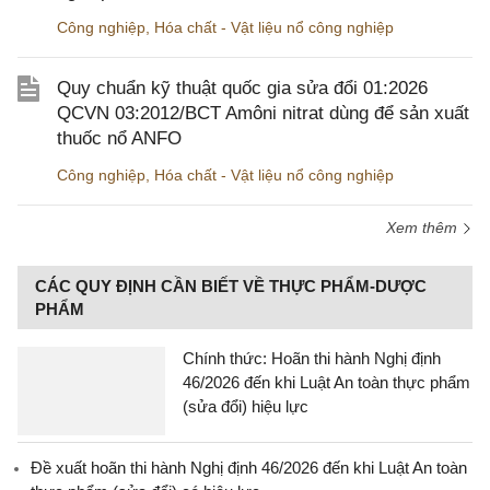
Công nghiệp
,
Hóa chất - Vật liệu nổ công nghiệp
Quy chuẩn kỹ thuật quốc gia sửa đổi 01:2026
QCVN 03:2012/BCT Amôni nitrat dùng để sản xuất
thuốc nổ ANFO
Công nghiệp
,
Hóa chất - Vật liệu nổ công nghiệp
Xem thêm
CÁC QUY ĐỊNH CẦN BIẾT VỀ THỰC PHẨM-DƯỢC
PHẨM
Chính thức: Hoãn thi hành Nghị định
46/2026 đến khi Luật An toàn thực phẩm
(sửa đổi) hiệu lực
Đề xuất hoãn thi hành Nghị định 46/2026 đến khi Luật An toàn