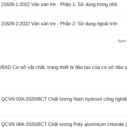
21629-1:2022 Ván sàn tre - Phần 1: Sử dụng trong nhà
21629-2:2022 Ván sàn tre - Phần 2: Sử dụng ngoài trời
Xem
XD Cơ sở vật chất, trang thiết bị đào tạo của cơ sở đào t
6 QCVN 03A:2020/BCT Chất lượng Natri hydroxit công nghiệ
26 QCVN 06A:2020/BCT Chất lượng Poly aluminium chloride 