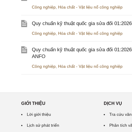
Công nghiệp
,
Hóa chất - Vật liệu nổ công nghiệp
Quy chuẩn kỹ thuật quốc gia sửa đổi 01:20
Công nghiệp
,
Hóa chất - Vật liệu nổ công nghiệp
Quy chuẩn kỹ thuật quốc gia sửa đổi 01:202
ANFO
Công nghiệp
,
Hóa chất - Vật liệu nổ công nghiệp
GIỚI THIỆU
DỊCH VỤ
Lời giới thiệu
Tra cứu văn
Lịch sử phát triển
Phân tích v