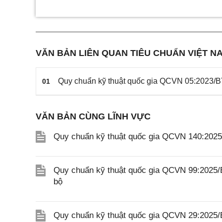
VĂN BẢN LIÊN QUAN TIÊU CHUẨN VIỆT NA
Quy chuẩn kỹ thuật quốc gia QCVN 05:2023/
01
VĂN BẢN CÙNG LĨNH VỰC
Quy chuẩn kỹ thuật quốc gia QCVN 140:202
Quy chuẩn kỹ thuật quốc gia QCVN 99:2025/
bộ
Quy chuẩn kỹ thuật quốc gia QCVN 29:2025/B