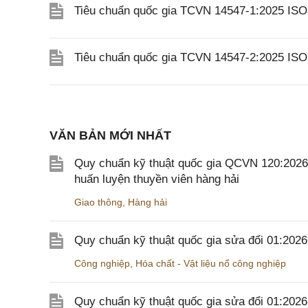
Tiêu chuẩn quốc gia TCVN 14547-1:2025 ISO 
Tiêu chuẩn quốc gia TCVN 14547-2:2025 ISO 
VĂN BẢN MỚI NHẤT
Quy chuẩn kỹ thuật quốc gia QCVN 120:2026/B
huấn luyện thuyền viên hàng hải
Giao thông
,
Hàng hải
Quy chuẩn kỹ thuật quốc gia sửa đổi 01:202
Công nghiệp
,
Hóa chất - Vật liệu nổ công nghiệp
Quy chuẩn kỹ thuật quốc gia sửa đổi 01:20