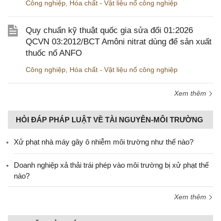
Công nghiệp
,
Hóa chất - Vật liệu nổ công nghiệp
Quy chuẩn kỹ thuật quốc gia sửa đổi 01:2026
QCVN 03:2012/BCT Amôni nitrat dùng để sản xuất
thuốc nổ ANFO
Công nghiệp
,
Hóa chất - Vật liệu nổ công nghiệp
Xem thêm
HỎI ĐÁP PHÁP LUẬT VỀ TÀI NGUYÊN-MÔI TRƯỜNG
Xử phạt nhà máy gây ô nhiễm môi trường như thế nào?
Doanh nghiệp xả thải trái phép vào môi trường bị xử phạt thế
nào?
Xem thêm