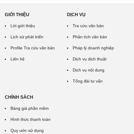
GIỚI THIỆU
DỊCH VỤ
Lời giới thiệu
Tra cứu văn bản
Lịch sử phát triển
Phân tích văn bản
Profile Tra cứu văn bản
Pháp lý doanh nghiệp
Liên hệ
Dịch vụ dịch thuật
Dịch vụ nội dung
Tổng đài tư vấn
CHÍNH SÁCH
Bảng giá phần mềm
Hình thức thanh toán
Quy ước sử dụng