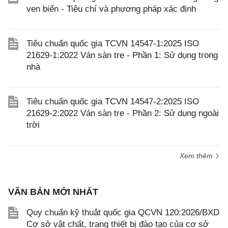
ven biển - Tiêu chí và phương pháp xác định
Tiêu chuẩn quốc gia TCVN 14547-1:2025 ISO
21629-1:2022 Ván sàn tre - Phần 1: Sử dụng trong
nhà
Tiêu chuẩn quốc gia TCVN 14547-2:2025 ISO
21629-2:2022 Ván sàn tre - Phần 2: Sử dụng ngoài
trời
Xem thêm
VĂN BẢN MỚI NHẤT
Quy chuẩn kỹ thuật quốc gia QCVN 120:2026/BXD
Cơ sở vật chất, trang thiết bị đào tạo của cơ sở