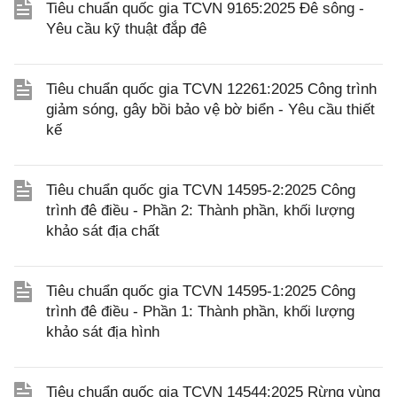
Tiêu chuẩn quốc gia TCVN 9165:2025 Đê sông -
Yêu cầu kỹ thuật đắp đê
Tiêu chuẩn quốc gia TCVN 12261:2025 Công trình
giảm sóng, gây bồi bảo vệ bờ biển - Yêu cầu thiết
kế
Tiêu chuẩn quốc gia TCVN 14595-2:2025 Công
trình đê điều - Phần 2: Thành phần, khối lượng
khảo sát địa chất
Tiêu chuẩn quốc gia TCVN 14595-1:2025 Công
trình đê điều - Phần 1: Thành phần, khối lượng
khảo sát địa hình
Tiêu chuẩn quốc gia TCVN 14544:2025 Rừng vùng