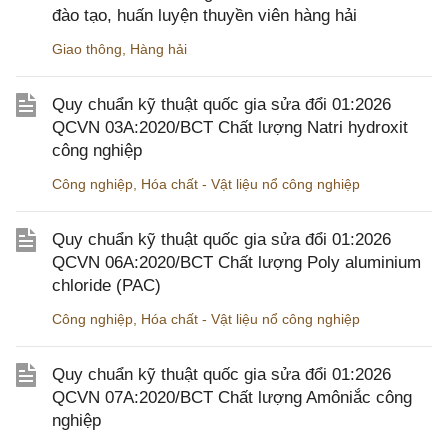
đào tạo, huấn luyện thuyền viên hàng hải
Giao thông
,
Hàng hải
Quy chuẩn kỹ thuật quốc gia sửa đổi 01:2026
QCVN 03A:2020/BCT Chất lượng Natri hydroxit
công nghiệp
Công nghiệp
,
Hóa chất - Vật liệu nổ công nghiệp
Quy chuẩn kỹ thuật quốc gia sửa đổi 01:2026
QCVN 06A:2020/BCT Chất lượng Poly aluminium
chloride (PAC)
Công nghiệp
,
Hóa chất - Vật liệu nổ công nghiệp
Quy chuẩn kỹ thuật quốc gia sửa đổi 01:2026
QCVN 07A:2020/BCT Chất lượng Amôniắc công
nghiệp