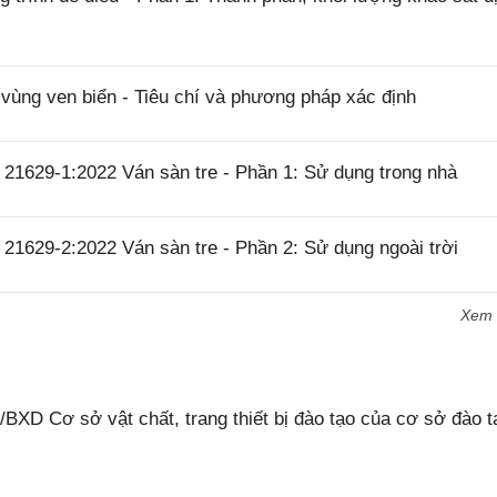
ùng ven biển - Tiêu chí và phương pháp xác định
21629-1:2022 Ván sàn tre - Phần 1: Sử dụng trong nhà
21629-2:2022 Ván sàn tre - Phần 2: Sử dụng ngoài trời
Xem
XD Cơ sở vật chất, trang thiết bị đào tạo của cơ sở đào t