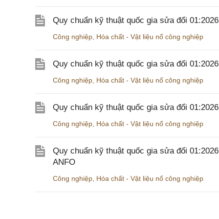
Quy chuẩn kỹ thuật quốc gia sửa đổi 01:202
Công nghiệp
,
Hóa chất - Vật liệu nổ công nghiệp
Quy chuẩn kỹ thuật quốc gia sửa đổi 01:20
Công nghiệp
,
Hóa chất - Vật liệu nổ công nghiệp
Quy chuẩn kỹ thuật quốc gia sửa đổi 01:20
Công nghiệp
,
Hóa chất - Vật liệu nổ công nghiệp
Quy chuẩn kỹ thuật quốc gia sửa đổi 01:202
ANFO
Công nghiệp
,
Hóa chất - Vật liệu nổ công nghiệp