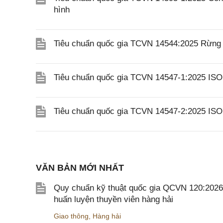
hình
Tiêu chuẩn quốc gia TCVN 14544:2025 Rừng v
Tiêu chuẩn quốc gia TCVN 14547-1:2025 ISO 
Tiêu chuẩn quốc gia TCVN 14547-2:2025 ISO 
VĂN BẢN MỚI NHẤT
Quy chuẩn kỹ thuật quốc gia QCVN 120:2026/B
huấn luyện thuyền viên hàng hải
Giao thông
,
Hàng hải