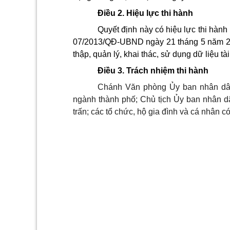
Điều 2. Hiệu lực thi hành
Quyết định này có hiệu lực thi hành
07/2013/QĐ-UBND ngày 21 tháng 5 năm 20
thập, quản lý, khai thác, sử dụng dữ liệu t
Điều 3. Trách nhiệm thi hành
Chánh Văn phòng Ủy ban nhân dân
ngành thành phố; Chủ tịch Ủy ban nhân d
trấn; các tổ chức, hộ gia đình và cá nhân có