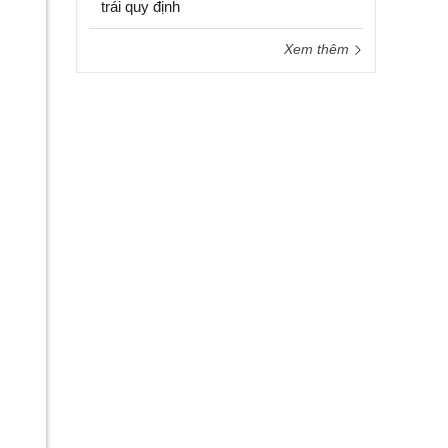
trái quy định
Xem thêm