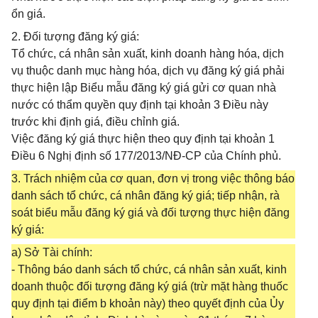
ổn giá.
2. Đối tượng đăng ký giá:
Tổ chức, cá nhân sản xuất, kinh doanh hàng hóa, dịch
vụ thuộc danh mục hàng hóa, dịch vụ đăng ký giá phải
thực hiện lập Biểu mẫu đăng ký giá gửi cơ quan nhà
nước có thẩm quyền quy định tại khoản 3 Điều này
trước khi định giá, điều chỉnh giá.
Việc đăng ký giá thực hiện theo quy định tại khoản 1
Điều 6 Nghị định số 177/2013/NĐ-CP của Chính phủ.
3. Trách nhiệm của cơ quan, đơn vị trong việc thông báo
danh sách tổ chức, cá nhân đăng ký giá; tiếp nhận, rà
soát biểu mẫu đăng ký giá và đối tượng thực hiện đăng
ký giá:
a) Sở Tài chính:
- Thông báo danh sách tổ chức, cá nhân sản xuất, kinh
doanh thuộc đối tượng đăng ký giá (trừ mặt hàng thuốc
quy định tại điểm b khoản này) theo quyết định của Ủy