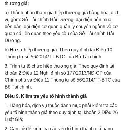
thương giá:
a) Thành phần tham gia hiệp thương giá hàng hóa, dịch
vụ gồm: Sở Tài chính Hải Dương; đại diện bên mua,
bên bán; đại diện cơ quan quản lý chuyên ngành và cơ
quan có liên quan theo yêu cầu của Sở Tài chính Hải
Dương.
b) Hồ sơ hiệp thương giá: Theo quy định tại Điều 10
Thông tư số 56/2014/TT-BTC của Bộ Tài chính.
3. Trình tự tổ chức hiệp thương giá: Theo quy định tại
khoản 2 Điều 12 Nghị định số 177/2013/NĐ-CP của
Chính phủ và Điều 11 Thông tư số 56/2014/TT-BTC của
Bộ Tài chính.
Điều 9. Kiểm tra yếu tố hình thành giá
1. Hàng hóa, dịch vụ thuộc danh mục phải kiểm tra các
yếu tố hình thành giá theo quy định tại khoản 2 Điều 26
Luật Giá;
2. Căn cứ để kiểm tra các yếu tố hình thành giá hàng