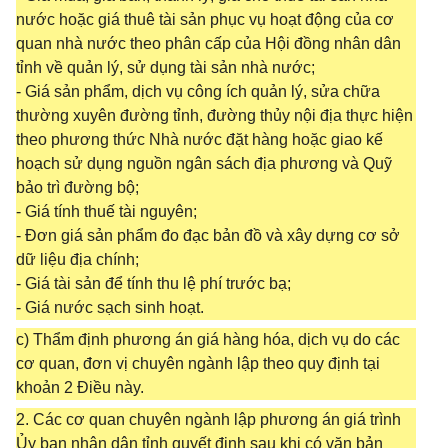
nước hoặc giá thuê tài sản phục vụ hoạt động của cơ
quan nhà nước theo phân cấp của Hội đồng nhân dân
tỉnh về quản lý, sử dụng tài sản nhà nước;
- Giá sản phẩm, dịch vụ công ích quản lý, sửa chữa
thường xuyên đường tỉnh, đường thủy nội địa thực hiện
theo phương thức Nhà nước đặt hàng hoặc giao kế
hoạch sử dụng nguồn ngân sách địa phương và Quỹ
bảo trì đường bộ;
- Giá tính thuế tài nguyên;
- Đơn giá sản phẩm đo đạc bản đồ và xây dựng cơ sở
dữ liệu địa chính;
- Giá tài sản để tính thu lệ phí trước bạ;
- Giá nước sạch sinh hoạt.
c) Thẩm định phương án giá hàng hóa, dịch vụ do các
cơ quan, đơn vị chuyên ngành lập theo quy định tại
khoản 2 Điều này.
2. Các cơ quan chuyên ngành lập phương án giá trình
Ủy ban nhân dân tỉnh quyết định sau khi có văn bản