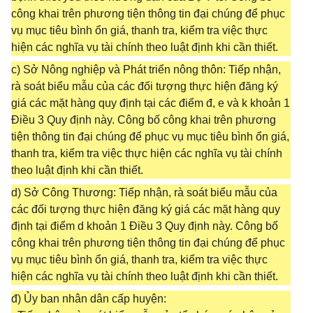
công khai trên phương tiện thông tin đại chúng để phục
vụ mục tiêu bình ổn giá, thanh tra, kiểm tra việc thực
hiện các nghĩa vụ tài chính theo luật định khi cần thiết.
c) Sở Nông nghiệp và Phát triển nông thôn: Tiếp nhận,
rà soát biểu mẫu của các đối tượng thực hiện đăng ký
giá các mặt hàng quy định tại các điểm đ, e và k khoản 1
Điều 3 Quy định này. Công bố công khai trên phương
tiện thông tin đại chúng để phục vụ mục tiêu bình ổn giá,
thanh tra, kiểm tra việc thực hiện các nghĩa vụ tài chính
theo luật định khi cần thiết.
d) Sở Công Thương: Tiếp nhận, rà soát biểu mẫu của
các đối tượng thực hiện đăng ký giá các mặt hàng quy
định tại điểm d khoản 1 Điều 3 Quy định này. Công bố
công khai trên phương tiện thông tin đại chúng để phục
vụ mục tiêu bình ổn giá, thanh tra, kiểm tra việc thực
hiện các nghĩa vụ tài chính theo luật định khi cần thiết.
đ) Ủy ban nhân dân cấp huyện: