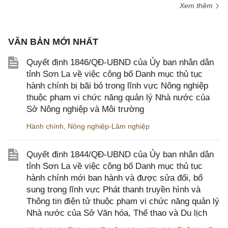
Xem thêm
VĂN BẢN MỚI NHẤT
Quyết định 1846/QĐ-UBND của Ủy ban nhân dân
tỉnh Sơn La về việc công bố Danh mục thủ tục
hành chính bị bãi bỏ trong lĩnh vực Nông nghiệp
thuộc phạm vi chức năng quản lý Nhà nước của
Sở Nông nghiệp và Môi trường
Hành chính
,
Nông nghiệp-Lâm nghiệp
Quyết định 1844/QĐ-UBND của Ủy ban nhân dân
tỉnh Sơn La về việc công bố Danh mục thủ tục
hành chính mới ban hành và được sửa đổi, bổ
sung trong lĩnh vực Phát thanh truyền hình và
Thông tin điện tử thuộc phạm vi chức năng quản lý
Nhà nước của Sở Văn hóa, Thể thao và Du lịch