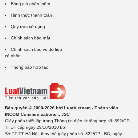
Bảng giá phần mềm
Hình thức thanh toán
Quy ước sử dụng
Chính sách bảo mật
Chính sách bảo vệ dữ liệu
cá nhân
Thông báo hợp tác
Bản quyền © 2000-2026 bởi LuatVietnam - Thành viên
INCOM Communications ., JSC
Giấy phép thiết lập trang Thông tin điện tử tổng hợp số: 692/GP-
TTĐT cấp ngày 29/10/2010 bởi
Sở TT-TT Hà Nội, thay thế giấy phép số: 322/GP - BC, ngày