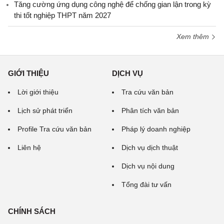
Tăng cường ứng dụng công nghệ để chống gian lận trong kỳ
thi tốt nghiệp THPT năm 2027
Xem thêm
GIỚI THIỆU
DỊCH VỤ
Lời giới thiệu
Tra cứu văn bản
Lịch sử phát triển
Phân tích văn bản
Profile Tra cứu văn bản
Pháp lý doanh nghiệp
Liên hệ
Dịch vụ dịch thuật
Dịch vụ nội dung
Tổng đài tư vấn
CHÍNH SÁCH