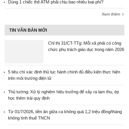
Dùng 1 chiếc thẻ ATM phải chịu bao nhiêu loại phí?
Xem thêm
TIN VĂN BẢN MỚI
Chỉ thị 31/CT-TTg: Mỗi xã phải có công
chức phụ trách giáo dục trong năm 2026
5 tiêu chí xác định thủ tục hành chính đủ điều kiện thực hiện
trên môi trường điện tử
Thủ tướng: Xử lý nghiêm hiệu trưởng để xảy ra lạm thu, ép
học thêm trái quy định
Từ 01/7/2026, tiền ăn giữa ca không quá 1,2 triệu đồng/tháng
không tính thuế TNCN