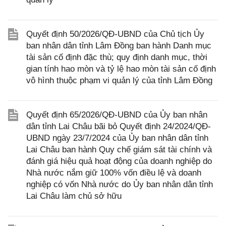
Quyết định 50/2026/QĐ-UBND của Chủ tịch Ủy
ban nhân dân tỉnh Lâm Đồng ban hành Danh mục
tài sản cố định đặc thù; quy định danh mục, thời
gian tính hao mòn và tỷ lệ hao mòn tài sản cố định
vô hình thuộc phạm vi quản lý của tỉnh Lâm Đồng
Quyết định 65/2026/QĐ-UBND của Ủy ban nhân
dân tỉnh Lai Châu bãi bỏ Quyết định 24/2024/QĐ-
UBND ngày 23/7/2024 của Ủy ban nhân dân tỉnh
Lai Châu ban hành Quy chế giám sát tài chính và
đánh giá hiệu quả hoạt động của doanh nghiệp do
Nhà nước nắm giữ 100% vốn điều lệ và doanh
nghiệp có vốn Nhà nước do Ủy ban nhân dân tỉnh
Lai Châu làm chủ sở hữu