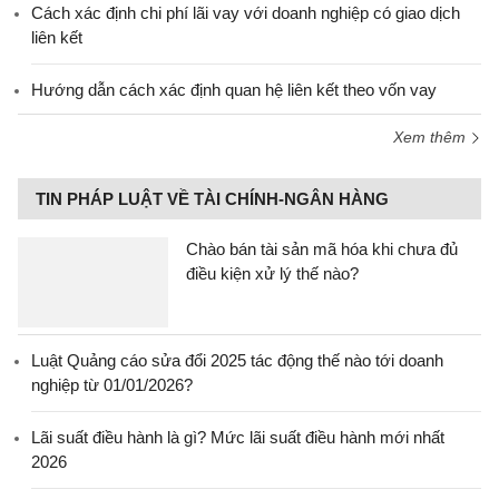
Cách xác định chi phí lãi vay với doanh nghiệp có giao dịch
liên kết
Hướng dẫn cách xác định quan hệ liên kết theo vốn vay
Xem thêm
TIN PHÁP LUẬT VỀ TÀI CHÍNH-NGÂN HÀNG
Chào bán tài sản mã hóa khi chưa đủ
điều kiện xử lý thế nào?
Luật Quảng cáo sửa đổi 2025 tác động thế nào tới doanh
nghiệp từ 01/01/2026?
Lãi suất điều hành là gì? Mức lãi suất điều hành mới nhất
2026