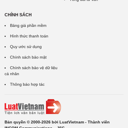
CHÍNH SÁCH
Bảng giá phần mềm
Hình thức thanh toán
Quy ước sử dụng
Chính sách bảo mật
Chính sách bảo vệ dữ liệu
cá nhân
Thông báo hợp tác
Bản quyền © 2000-2026 bởi LuatVietnam - Thành viên
INCOM Communications ., JSC