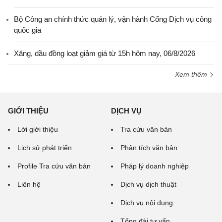
Bộ Công an chính thức quản lý, vận hành Cổng Dịch vụ công
quốc gia
Xăng, dầu đồng loạt giảm giá từ 15h hôm nay, 06/8/2026
Xem thêm
GIỚI THIỆU
DỊCH VỤ
Lời giới thiệu
Tra cứu văn bản
Lịch sử phát triển
Phân tích văn bản
Profile Tra cứu văn bản
Pháp lý doanh nghiệp
Liên hệ
Dịch vụ dịch thuật
Dịch vụ nội dung
Tổng đài tư vấn