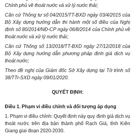
Chính phủ về thoát nước và xử lý nước thải;
Căn cứ Thông tư số 04/20
15/TT-BXD
ngày 03/4/2015 của
Bộ Xây dựng hướng dẫn thi hành một số điều của Nghị
định số 80/2014/NĐ-CP ngày 06/8/2014 của Chính phủ về
thoát nước và xử lý nước thải;
Căn cứ Thông số 13/2018/TT-BXD ngày 27/12/2018 của
Bộ Xây dựng hướng dẫn phương pháp định giá dịch vụ
thoát nước;
Theo đề nghị của Giám đốc Sở Xây dựng tại Tờ trình số
38/TTr-SXD ngày 09/01/2020.
QUYẾT ĐỊNH:
Điều 1. Phạm vi điều chỉnh và đối tượng áp dụng
1. Phạm vi điều chỉnh: Quyết định này quy định giá dịch vụ
thoát nước trên địa bàn thành phố Rạch Giá, tỉnh Kiên
Giang giai đoạn 2020-2030.