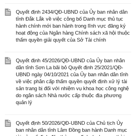
Quyết định 2434/QĐ-UBND của Ủy ban nhân dân
tỉnh Đắk Lắk về việc công bố Danh mục thủ tục
hành chính mới ban hành trong lĩnh vực đăng ký
hoạt động của Ngân hàng Chính sách xã hội thuộc
thẩm quyền giải quyết của Sở Tài chính
Quyết định 45/2026/QĐ-UBND của Ủy ban nhân
dân tỉnh Sơn La bãi bỏ Quyết định 25/2021/QĐ-
UBND ngày 04/10/2021 của Ủy ban nhân dân tỉnh
về việc phân cấp thẩm quyền quyết định xử lý tài
sản trang bị đối với nhiệm vụ khoa học công nghệ
do ngân sách Nhà nước cấp thuộc địa phương
quản lý
Quyết định 50/2026/QĐ-UBND của Chủ tịch Ủy
ban nhân dân tỉnh Lâm Đồng ban hành Danh mục