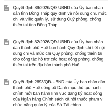
Quyết định 89/2026/QĐ-UBND của Ủy ban nhân
dân tỉnh Đồng Tháp quy định về nội dung chi, mức
chi và việc quản lý, sử dụng Quỹ phòng, chống
thiên tai tỉnh Đồng Tháp
Quyết định 82/2026/QĐ-UBND của Ủy ban nhân
dân thành phố Huế ban hành Quy định chi tiết nội
dung chi và mức chi Quỹ phòng, chống thiên tai
cho công tác hỗ trợ các hoạt động phòng, chống
thiên tai trên địa bàn thành phố Huế
Quyết định 2693/QĐ-UBND của Ủy ban nhân dân
thành phố Huế công bố Danh mục thủ tục hành
chính mới ban hành lĩnh vực đăng ký hoạt động
của Ngân hàng Chính sách xã hội thuộc phạm vi
chức năng quản lý của Sở Tài chính