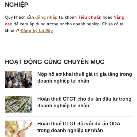
NGHIỆP
Quý khách cần
đăng nhập
tài khoản
Tiêu chuẩn
hoặc
Nâng
cao
để xem Áp dụng tương tự cho doanh nghiệp. Chưa có tài
khoản?
Đăng ký tại đây
HOẠT ĐỘNG CÙNG CHUYÊN MỤC
Nộp hồ sơ khai thuế giá trị gia tăng trong
doanh nghiệp tư nhân
Hoàn thuế GTGT cho dự án đầu tư trong
doanh nghiệp tư nhân
Hoàn thuế GTGT đối với dự án ODA
trong doanh nghiệp tư nhân