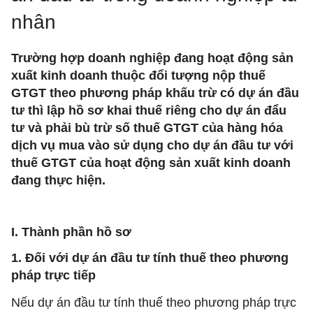
nhân
Trường hợp doanh nghiệp đang hoạt động sản
xuất kinh doanh thuộc đổi tượng nộp thuế
GTGT theo phương pháp khấu trừ có dự án đầu
tư thì lập hồ sơ khai thuế riêng cho dự án đẩu
tư và phải bù trừ số thuế GTGT của hàng hóa
dịch vụ mua vào sử dụng cho dự án đầu tư với
thuế GTGT của hoạt động sản xuất kinh doanh
đang thực hiện.
I. Thành phần hồ sơ
1. Đối với dự án đầu tư tính thuế theo phương
pháp trực tiếp
Nếu dự án đầu tư tính thuế theo phương pháp trực