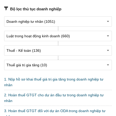
Bộ lọc thủ tục doanh nghiệp
1. Nộp hồ sơ khai thuế giá trị gia tăng trong doanh nghiệp tư
nhân
2. Hoàn thuế GTGT cho dự án đầu tư trong doanh nghiệp tư
nhân
3. Hoàn thuế GTGT đối với dự án ODA trong doanh nghiệp tư