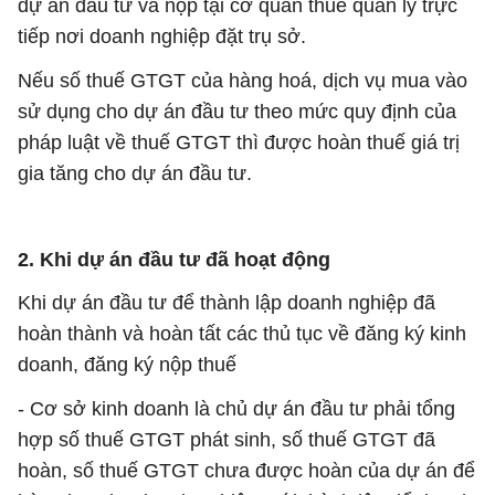
dự án đầu tư và nộp tại cơ quan thuế quản lý trực
tiếp nơi doanh nghiệp đặt trụ sở.
Nếu số thuế GTGT của hàng hoá, dịch vụ mua vào
sử dụng cho dự án đầu tư theo mức quy định của
pháp luật về thuế GTGT thì được hoàn thuế giá trị
gia tăng cho dự án đầu tư.
2. Khi dự án đầu tư đã hoạt động
Khi dự án đầu tư để thành lập doanh nghiệp đã
hoàn thành và hoàn tất các thủ tục về đăng ký kinh
doanh, đăng ký nộp thuế
- Cơ sở kinh doanh là chủ dự án đầu tư phải tổng
hợp số thuế GTGT phát sinh, số thuế GTGT đã
hoàn, số thuế GTGT chưa được hoàn của dự án để