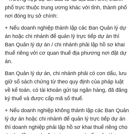
phố trực thuộc trung ương khác với tỉnh, thành phố
nơi đóng trụ sở chính:
+ Nếu doanh nghiệp thành lập các Ban Quản lý dự
án hoặc chi nhánh để quản lý trực tiếp dự án thì
Ban Quản lý dự án / chi nhánh phải lập hồ sơ khai
thuế riêng với cơ quan thuế địa phương nơi đặt dự
án.
Ban Quản lý dự án, chi nhánh phải có con dấu, lưu
giữ sổ sách chứng từ theo quy định của pháp luật
về kế toán, có tài khoản gửi tại ngân hàng, đã đăng
ký thuế và được cấp mã số thuế.
+ Nếu doanh nghiệp không thành lập các Ban Quản
lý dự án hoặc chi nhánh để quản lý trực tiếp dự án
thì doanh nghiệp phải lập hồ sơ khai thuế riêng cho