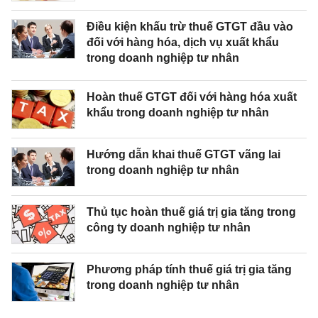
Điều kiện khấu trừ thuế GTGT đầu vào
đối với hàng hóa, dịch vụ xuất khẩu
trong doanh nghiệp tư nhân
Hoàn thuế GTGT đối với hàng hóa xuất
khẩu trong doanh nghiệp tư nhân
Hướng dẫn khai thuế GTGT vãng lai
trong doanh nghiệp tư nhân
Thủ tục hoàn thuế giá trị gia tăng trong
công ty doanh nghiệp tư nhân
Phương pháp tính thuế giá trị gia tăng
trong doanh nghiệp tư nhân