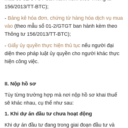
156/2013/TT-BTC);
-
Bảng kê hóa đơn, chứng từ hàng hóa dịch vụ mua
vào
(theo mẫu số 01-2/GTGT ban hành kèm theo
Thông tư 156/2013/TT-BTC);
-
Giấy ủy quyền thực hiện thủ tục
nếu người đại
diện theo pháp luật ủy quyền cho người khác thực
hiện công việc.
II. Nộp hồ sơ
Tùy từng trường hợp mà nơi nộp hồ sơ khai thuế
sẽ khác nhau, cụ thể như sau:
1. Khi dự án đầu tư chưa hoạt động
Khi dự án đầu tư đang trong giai đoạn đầu tư và