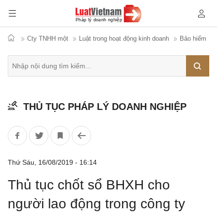
Cty TNHH một
Luật trong hoạt động kinh doanh
Bảo hiểm
Tìm
THỦ TỤC PHÁP LÝ DOANH NGHIỆP
kiếm
Thứ Sáu, 16/08/2019 - 16:14
Thủ tục chốt sổ BHXH cho
người lao động trong công ty