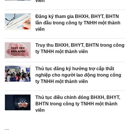
viên
Đăng ký tham gia BHXH, BHYT, BHTN
lần đầu trong công ty TNHH một thành
viên
Truy thu BHXH, BHYT, BHTN trong công
ty TNHH một thành viên
Thủ tục đăng ký hưởng trợ cấp thất
nghiệp cho người lao động trong công
ty TNHH một thành viên
Thủ tục điều chỉnh đóng BHXH, BHYT,
BHTN trong công ty TNHH một thành
viên