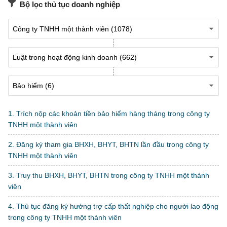
Bộ lọc thủ tục doanh nghiệp
1. Trích nộp các khoản tiền bảo hiểm hàng tháng trong công ty
TNHH một thành viên
2. Đăng ký tham gia BHXH, BHYT, BHTN lần đầu trong công ty
TNHH một thành viên
3. Truy thu BHXH, BHYT, BHTN trong công ty TNHH một thành
viên
4. Thủ tục đăng ký hưởng trợ cấp thất nghiệp cho người lao động
trong công ty TNHH một thành viên