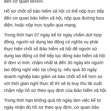
đến cơ quan BHXH.
Hồ sơ chốt sổ bảo hiểm xã hội có thể nộp trực tiếp
đến cơ quan bảo hiểm xã hội, nộp qua đường bưu
điện, hoặc nộp trực tuyến qua mạng.
Trong thời hạn 07 ngày kể từ ngày chấm dứt hợp
đồng, người sử dụng lao động có nghĩa vụ phải
thực hiện chốt sổ Bảo hiểm xã hội để người sử
dụng lao động có thể tiếp tục đóng bảo hiểm xã hội
ở đơn vị mới, chậm nhất là đến 30 ngày khi người
lao động nghỉ việc tại công ty, nếu quá 30 ngày
doanh nghiệp báo giảm và báo chốt sổ trễ hơn so
với thời gian nghỉ thực tế thì sẽ bị truy thu lãi suất
chậm nộp hồ sơ theo quy định của Bảo hiểm xã hội.
Trong thời hạn không quá 05 ngày làm việc kể từ
ngày nhận đủ hồ sơ theo quy định, cơ quan bảo