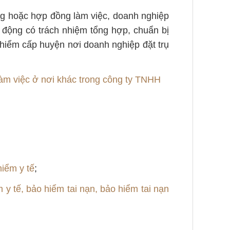
ng hoặc hợp đồng làm việc, doanh nghiệp
 động có trách nhiệm tổng hợp, chuẩn bị
hiểm cấp huyện nơi doanh nghiệp đặt trụ
làm việc ở nơi khác trong công ty TNHH
hiểm y tế
;
y tế, bảo hiểm tai nạn, bảo hiểm tai nạn