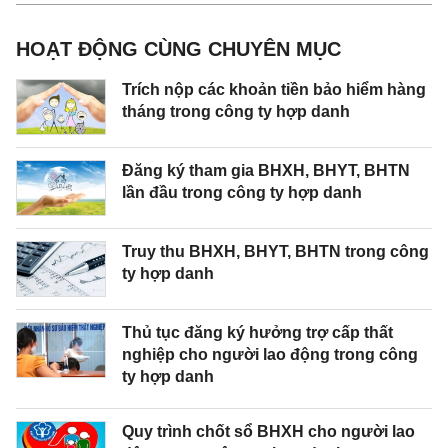
HOẠT ĐỘNG CÙNG CHUYÊN MỤC
Trích nộp các khoản tiền bảo hiểm hàng
tháng trong công ty hợp danh
Đăng ký tham gia BHXH, BHYT, BHTN
lần đầu trong công ty hợp danh
Truy thu BHXH, BHYT, BHTN trong công
ty hợp danh
Thủ tục đăng ký hưởng trợ cấp thất
nghiệp cho người lao động trong công
ty hợp danh
Quy trình chốt sổ BHXH cho người lao