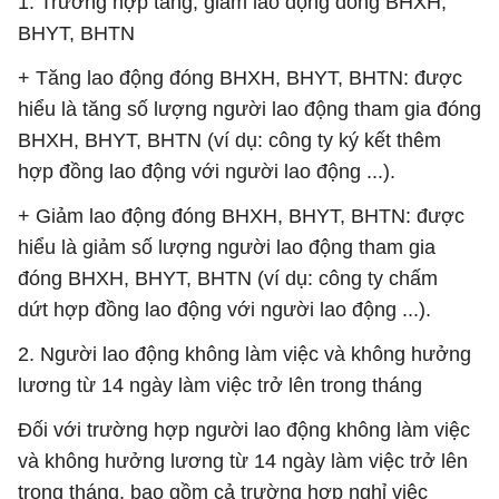
1. Trường hợp tăng, giảm lao động đóng BHXH,
BHYT, BHTN
+ Tăng lao động đóng BHXH, BHYT, BHTN: được
hiểu là tăng số lượng người lao động tham gia đóng
BHXH, BHYT, BHTN (ví dụ: công ty ký kết thêm
hợp đồng lao động với người lao động ...).
+ Giảm lao động đóng BHXH, BHYT, BHTN: được
hiểu là giảm số lượng người lao động tham gia
đóng BHXH, BHYT, BHTN (ví dụ: công ty chấm
dứt hợp đồng lao động với người lao động ...).
2. Người lao động không làm việc và không hưởng
lương từ 14 ngày làm việc trở lên trong tháng
Đối với trường hợp người lao động không làm việc
và không hưởng lương từ 14 ngày làm việc trở lên
trong tháng, bao gồm cả trường hợp nghỉ việc