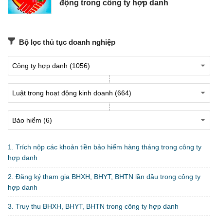
động trong công ty hợp danh
Bộ lọc thủ tục doanh nghiệp
1. Trích nộp các khoản tiền bảo hiểm hàng tháng trong công ty
hợp danh
2. Đăng ký tham gia BHXH, BHYT, BHTN lần đầu trong công ty
hợp danh
3. Truy thu BHXH, BHYT, BHTN trong công ty hợp danh