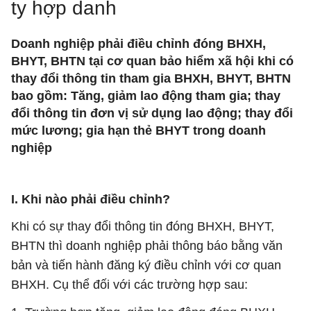
ty hợp danh
Doanh nghiệp phải điều chỉnh đóng BHXH,
BHYT, BHTN tại cơ quan bảo hiểm xã hội khi có
thay đổi thông tin tham gia BHXH, BHYT, BHTN
bao gồm: Tăng, giảm lao động tham gia; thay
đổi thông tin đơn vị sử dụng lao động; thay đổi
mức lương; gia hạn thẻ BHYT trong doanh
nghiệp
I. Khi nào phải điều chỉnh?
Khi có sự thay đổi thông tin đóng BHXH, BHYT,
BHTN thì doanh nghiệp phải thông báo bằng văn
bản và tiến hành đăng ký điều chỉnh với cơ quan
BHXH. Cụ thể đối với các trường hợp sau: