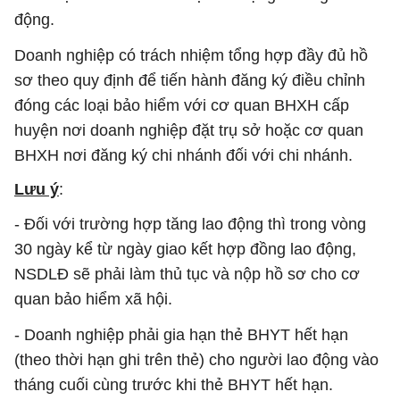
động.
Doanh nghiệp có trách nhiệm tổng hợp đầy đủ hồ
sơ theo quy định để tiến hành đăng ký điều chỉnh
đóng các loại bảo hiểm với cơ quan BHXH cấp
huyện nơi doanh nghiệp đặt trụ sở hoặc cơ quan
BHXH nơi đăng ký chi nhánh đối với chi nhánh.
Lưu ý
:
- Đối với trường hợp tăng lao động thì trong vòng
30 ngày kể từ ngày giao kết hợp đồng lao động,
NSDLĐ sẽ phải làm thủ tục và nộp hồ sơ cho cơ
quan bảo hiểm xã hội.
- Doanh nghiệp phải gia hạn thẻ BHYT hết hạn
(theo thời hạn ghi trên thẻ) cho người lao động vào
tháng cuối cùng trước khi thẻ BHYT hết hạn.