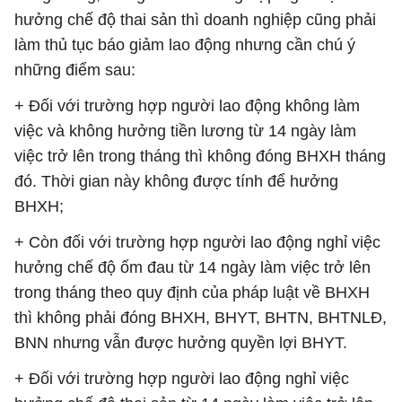
hưởng chế độ thai sản thì doanh nghiệp cũng phải
làm thủ tục báo giảm lao động nhưng cần chú ý
những điểm sau:
+ Đối với trường hợp người lao động không làm
việc và không hưởng tiền lương từ 14 ngày làm
việc trở lên trong tháng thì không đóng BHXH tháng
đó. Thời gian này không được tính để hưởng
BHXH;
+ Còn đối với trường hợp người lao động nghỉ việc
hưởng chế độ ốm đau từ 14 ngày làm việc trở lên
trong tháng theo quy định của pháp luật về BHXH
thì không phải đóng BHXH, BHYT, BHTN, BHTNLĐ,
BNN nhưng vẫn được hưởng quyền lợi BHYT.
+ Đối với trường hợp người lao động nghỉ việc