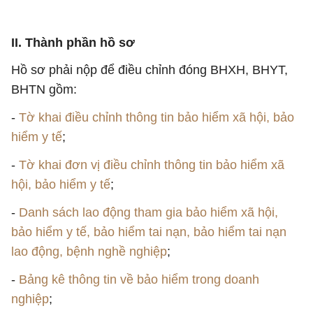
II. Thành phần hồ sơ
Hồ sơ phải nộp để điều chỉnh đóng BHXH, BHYT,
BHTN gồm:
-
Tờ khai điều chỉnh thông tin bảo hiểm xã hội, bảo
hiểm y tế
;
-
Tờ khai đơn vị điều chỉnh thông tin bảo hiểm xã
hội, bảo hiểm y tế
;
-
Danh sách lao động tham gia bảo hiểm xã hội,
bảo hiểm y tế, bảo hiểm tai nạn, bảo hiểm tai nạn
lao động, bệnh nghề nghiệp
;
-
Bảng kê thông tin về bảo hiểm trong doanh
nghiệp
;