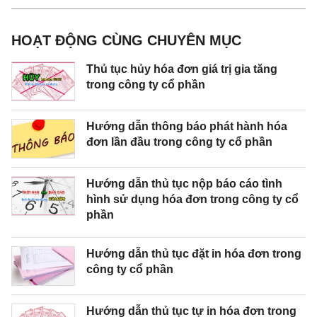
HOẠT ĐỘNG CÙNG CHUYÊN MỤC
Thủ tục hủy hóa đơn giá trị gia tăng
trong công ty cổ phần
Hướng dẫn thông báo phát hành hóa
đơn lần đầu trong công ty cổ phần
Hướng dẫn thủ tục nộp báo cáo tình
hình sử dụng hóa đơn trong công ty cổ
phần
Hướng dẫn thủ tục đặt in hóa đơn trong
công ty cổ phần
Hướng dẫn thủ tục tự in hóa đơn trong