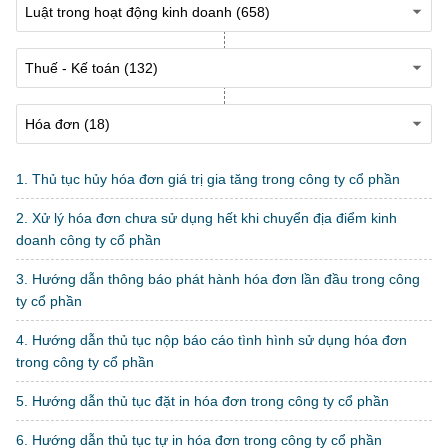
1. Thủ tục hủy hóa đơn giá trị gia tăng trong công ty cổ phần
2. Xử lý hóa đơn chưa sử dụng hết khi chuyển địa điểm kinh
doanh công ty cổ phần
3. Hướng dẫn thông báo phát hành hóa đơn lần đầu trong công
ty cổ phần
4. Hướng dẫn thủ tục nộp báo cáo tình hình sử dụng hóa đơn
trong công ty cổ phần
5. Hướng dẫn thủ tục đặt in hóa đơn trong công ty cổ phần
6. Hướng dẫn thủ tục tự in hóa đơn trong công ty cổ phần