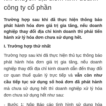
công ty cổ phần
Trường hợp sau khi đã thực hiện thông báo
phát hành hóa đơn giá trị gia tăng, nếu doanh
nghiệp thay đổi địa chỉ kinh doanh thì phải tiến
hành xử lý hóa đơn chưa sử dụng hết.
I. Trường hợp thứ nhất
Trường hợp sau khi đã thực hiện thủ tục thông báo
phát hành hóa đơn giá trị gia tăng, nếu doanh
nghiệp thay đổi địa chỉ kinh doanh dẫn đến thay đổi
cơ quan thuế quản lý trực tiếp và
vẫn còn như
cầu tiếp tục sử dụng số hoá đơn đã phát hành
mà chưa sử dụng hết thì doanh nghiệp xử lý hóa
đơn chưa sử dụng hết như sau:
- Bước 1: Nộp Báo cáo tình hình sử dụng hóa