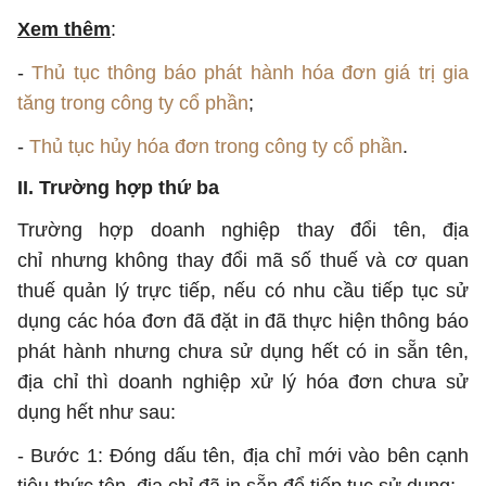
Xem thêm
:
-
Thủ tục thông báo phát hành hóa đơn giá trị gia
tăng trong công ty cổ phần
;
-
Thủ tục hủy hóa đơn trong công ty cổ phần
.
II. Trường hợp thứ ba
Trường hợp doanh nghiệp thay đổi tên, địa
chỉ nhưng không thay đổi mã số thuế và cơ quan
thuế quản lý trực tiếp, nếu có nhu cầu tiếp tục sử
dụng các hóa đơn đã đặt in đã thực hiện thông báo
phát hành nhưng chưa sử dụng hết có in sẵn tên,
địa chỉ thì doanh nghiệp xử lý hóa đơn chưa sử
dụng hết như sau:
- Bước 1: Đóng dấu tên, địa chỉ mới vào bên cạnh