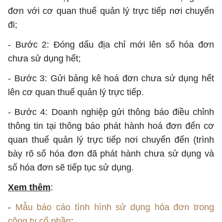
đơn với cơ quan thuế quản lý trực tiếp nơi chuyển
đi;
- Bước 2: Đóng dấu địa chỉ mới lên số hóa đơn
chưa sử dụng hết;
- Bước 3: Gửi bảng kê hoá đơn chưa sử dụng hết
lên cơ quan thuế quản lý trực tiếp.
- Bước 4: Doanh nghiệp gửi thông báo điều chỉnh
thông tin tại thông báo phát hành hoá đơn đến cơ
quan thuế quản lý trực tiếp nơi chuyển đến (trình
bày rõ số hóa đơn đã phát hành chưa sử dụng và
số hóa đơn sẽ tiếp tục sử dụng.
Xem thêm
:
-
Mẫu báo cáo tình hình sử dụng hóa đơn trong
công ty cổ phần
;