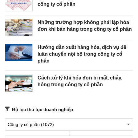
công ty cổ phần
Những trường hợp không phải lập hóa
đơn khi bán hàng trong công ty cổ phần
Hướng dẫn xuất hàng hóa, dịch vụ để
luân chuyển nội bộ trong công ty cổ
phần
Cách xử lý khi hóa đơn bị mất, cháy,
hỏng trong công ty cổ phần
Bộ lọc thủ tục doanh nghiệp