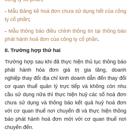
-
Mẫu Bảng kê hoá đơn chưa sử dụng hết của công
ty cổ phần
;
-
Mẫu thông báo điều chỉnh thông tin tại thông báo
phát hành hoá đơn của công ty cổ phần
.
II. Trường hợp thứ hai
Trường hợp sau khi đã thực hiện thủ tục thông báo
phát hành hóa đơn giá trị gia tăng, doanh
nghiệp thay đổi địa chỉ kinh doanh dẫn đến thay đổi
cơ quan thuế quản lý trực tiếp và không còn nhu
cầu sử dụng nữa thì thực hiện huỷ các số hoá đơn
chưa sử dụng và thông báo kết quả huỷ hoá đơn
với cơ quan thuế nơi chuyển đi và thực hiện thông
báo phát hành hoá đơn mới với cơ quan thuế nơi
chuyển đến.