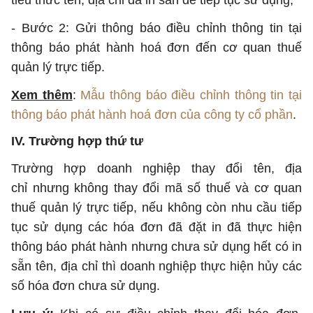
tiêu thức tên, địa chỉ đã in sẵn để tiếp tục sử dụng;
- Bước 2: Gửi thông báo điều chỉnh thông tin tại
thông báo phát hành hoá đơn đến cơ quan thuế
quản lý trực tiếp.
Xem thêm
:
Mẫu thông báo điều chỉnh thông tin tại
thông báo phát hành hoá đơn của công ty cổ phần
.
IV. Trường hợp thứ tư
Trường hợp doanh nghiệp thay đổi tên, địa
chỉ nhưng không thay đổi mã số thuế và cơ quan
thuế quản lý trực tiếp, nếu không còn nhu cầu tiếp
tục sử dụng các hóa đơn đã đặt in đã thực hiện
thông báo phát hành nhưng chưa sử dụng hết có in
sẵn tên, địa chỉ thì doanh nghiệp thực hiện hủy các
số hóa đơn chưa sử dụng.