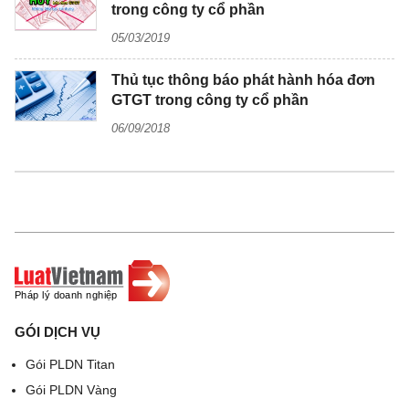
trong công ty cổ phần
05/03/2019
Thủ tục thông báo phát hành hóa đơn
GTGT trong công ty cổ phần
06/09/2018
GÓI DỊCH VỤ
Gói PLDN Titan
Gói PLDN Vàng