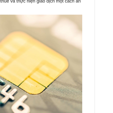
thuế và thực hiện giao dịch một cách an