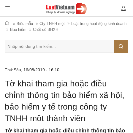
Biểu mẫu
Cty TNHH một
Luật trong hoạt động kinh doanh
Bảo hiểm
Chốt sổ BHXH
Tìm
Thứ Sáu, 16/08/2019 - 16:10
kiếm
Tờ khai tham gia hoặc điều
chỉnh thông tin bảo hiểm xã hội,
bảo hiểm y tế trong công ty
TNHH một thành viên
Tờ khai tham gia hoặc điều chỉnh thông tin bảo