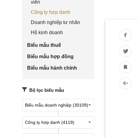
viên
Công ty hợp danh
Doanh nghiệp tư nhân
Hộ kinh doanh
Biểu mẫu thuế
Biểu mẫu hợp đồng
Biểu mẫu hành chính
Bộ lọc biểu mẫu