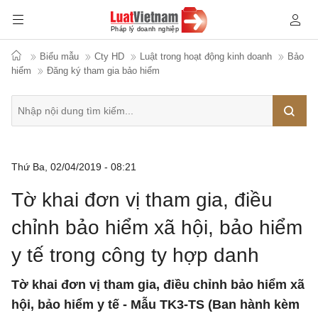
Biểu mẫu
Cty HD
Luật trong hoạt động kinh doanh
Bảo
hiểm
Đăng ký tham gia bảo hiểm
Tìm
Thứ Ba, 02/04/2019 - 08:21
kiếm
Tờ khai đơn vị tham gia, điều
chỉnh bảo hiểm xã hội, bảo hiểm
y tế trong công ty hợp danh
Tờ khai đơn vị tham gia, điều chỉnh bảo hiểm xã
hội, bảo hiểm y tế - Mẫu TK3-TS (Ban hành kèm