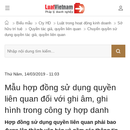
Biểu mẫu
Cty HD
Luật trong hoạt động kinh doanh
Sở
hữu trí tuệ
Quyền tác giả, quyền liên quan
Chuyển quyền sử
dụng quyền tác giả, quyền liên quan
Tìm
Thứ Năm, 14/03/2019 - 11:03
kiếm
Mẫu hợp đồng sử dụng quyền
liên quan đối với ghi âm, ghi
hình trong công ty hợp danh
Hợp đồng sử dụng quyền liên quan phải bao