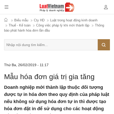
Biểu mẫu
Cty HD
Luật trong hoạt động kinh doanh
Thuế - Kế toán
Công việc pháp lý khi mới thành lập
Thông
báo phát hành hóa đơn lần đầu
Tìm
Thứ Ba, 26/02/2019 - 11:17
kiếm
Mẫu hóa đơn giá trị gia tăng
Doanh nghiệp mới thành lập thuộc đối tượng
được tự in hóa đơn theo quy định của pháp luật
nếu không sử dụng hóa đơn tự in thì được tạo
hóa đơn đặt in để sử dụng cho các hoạt động