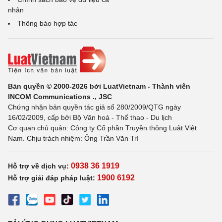
nhân
Thông báo hợp tác
Bản quyền © 2000-2026 bởi LuatVietnam - Thành viên
INCOM Communications ., JSC
Chứng nhận bản quyền tác giả số 280/2009/QTG ngày
16/02/2009, cấp bởi Bộ Văn hoá - Thể thao - Du lịch
Cơ quan chủ quản: Công ty Cổ phần Truyền thông Luật Việt
Nam. Chịu trách nhiệm: Ông Trần Văn Trí
0938 36 1919
Hỗ trợ về dịch vụ:
1900 6192
Hỗ trợ giải đáp pháp luật: