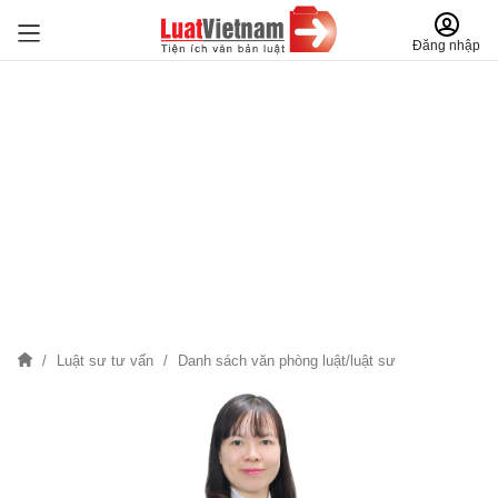
Đăng nhập
Luật sư tư vấn
Danh sách văn phòng luật/luật sư