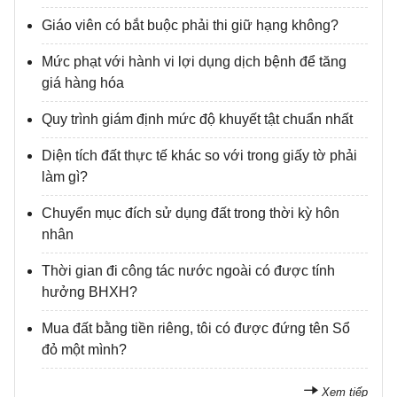
Giáo viên có bắt buộc phải thi giữ hạng không?
Mức phạt với hành vi lợi dụng dịch bệnh để tăng
giá hàng hóa
Quy trình giám định mức độ khuyết tật chuẩn nhất
Diện tích đất thực tế khác so với trong giấy tờ phải
làm gì?
Chuyển mục đích sử dụng đất trong thời kỳ hôn
nhân
Thời gian đi công tác nước ngoài có được tính
hưởng BHXH?
Mua đất bằng tiền riêng, tôi có được đứng tên Sổ
đỏ một mình?
Xem tiếp