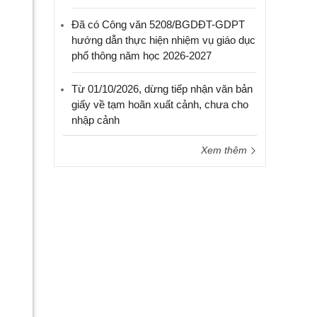
Đã có Công văn 5208/BGDĐT-GDPT
hướng dẫn thực hiện nhiệm vụ giáo dục
phổ thông năm học 2026-2027
Từ 01/10/2026, dừng tiếp nhận văn bản
giấy về tạm hoãn xuất cảnh, chưa cho
nhập cảnh
Xem thêm