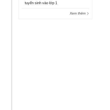
tuyển sinh vào lớp 1
Xem thêm