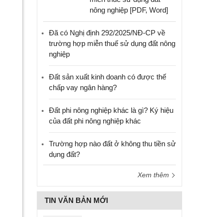
nông nghiệp [PDF, Word]
Đã có Nghị định 292/2025/NĐ-CP về
trường hợp miễn thuế sử dụng đất nông
nghiệp
Đất sản xuất kinh doanh có được thế
chấp vay ngân hàng?
Đất phi nông nghiệp khác là gì? Ký hiệu
của đất phi nông nghiệp khác
Trường hợp nào đất ở không thu tiền sử
dụng đất?
Xem thêm
TIN VĂN BẢN MỚI