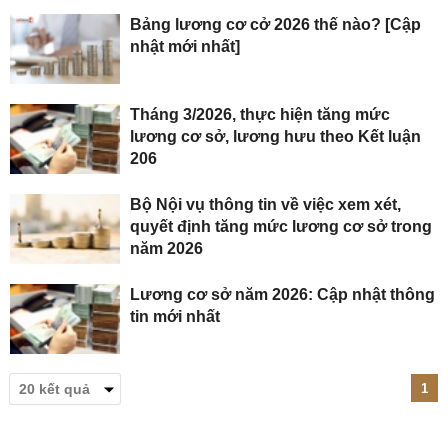
Bảng lương cơ cở 2026 thế nào? [Cập
nhật mới nhất]
Tháng 3/2026, thực hiện tăng mức
lương cơ sở, lương hưu theo Kết luận
206
Bộ Nội vụ thông tin về việc xem xét,
quyết định tăng mức lương cơ sở trong
năm 2026
Lương cơ sở năm 2026: Cập nhật thông
tin mới nhất
1