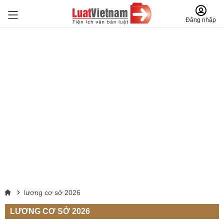
Đăng nhập
lương cơ sở 2026
LƯƠNG CƠ SỞ 2026