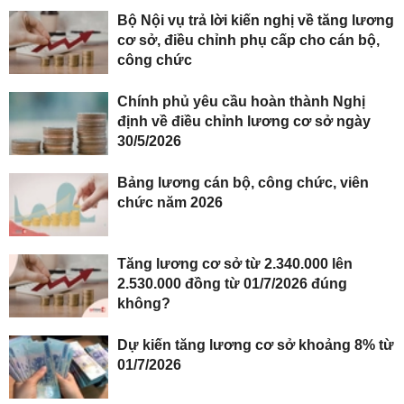
Bộ Nội vụ trả lời kiến nghị về tăng lương
cơ sở, điều chỉnh phụ cấp cho cán bộ,
công chức
Chính phủ yêu cầu hoàn thành Nghị
định về điều chỉnh lương cơ sở ngày
30/5/2026
Bảng lương cán bộ, công chức, viên
chức năm 2026
Tăng lương cơ sở từ 2.340.000 lên
2.530.000 đồng từ 01/7/2026 đúng
không?
Dự kiến tăng lương cơ sở khoảng 8% từ
01/7/2026