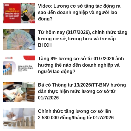
Video: Lương cơ sở tăng tác động ra
sao đến doanh nghiệp và người lao
động?
Từ hôm nay (01/7/2026), chính thức tăng
lương cơ sở, lương hưu và trợ cấp
BHXH
Tăng 8% lương cơ sở từ 01/7/2026 ảnh
hưởng thế nào đến doanh nghiệp và
người lao động?
Đã có Thông tư 13/2026/TT-BNV hướng
dẫn thực hiện mức lương cơ sở từ
01/7/2026
Chính thức tăng lương cơ sở lên
2.530.000 đồng/tháng từ 01/7/2026