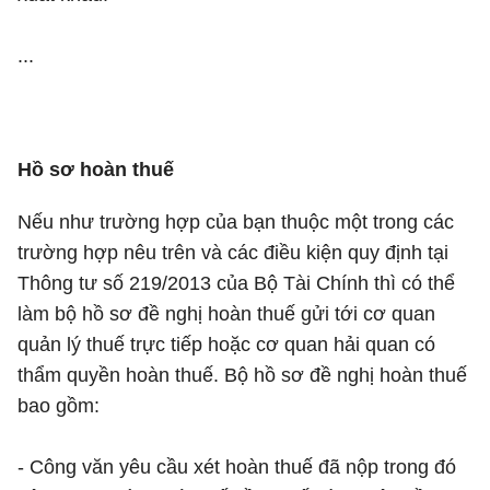
...
Hồ sơ hoàn thuế
Nếu như trường hợp của bạn thuộc một trong các
trường hợp nêu trên và các điều kiện quy định tại
Thông tư số 219/2013 của Bộ Tài Chính thì có thể
làm bộ hồ sơ đề nghị hoàn thuế gửi tới cơ quan
quản lý thuế trực tiếp hoặc cơ quan hải quan có
thẩm quyền hoàn thuế. Bộ hồ sơ đề nghị hoàn thuế
bao gồm:
- Công văn yêu cầu xét hoàn thuế đã nộp trong đó