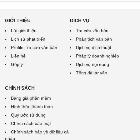
GIỚI THIỆU
DỊCH VỤ
Lời giới thiệu
Tra cứu văn bản
Lịch sử phát triển
Phân tích văn bản
Profile Tra cứu văn bản
Dịch vụ dịch thuật
Liên hệ
Pháp lý doanh nghiệp
Góp ý
Dịch vụ nội dung
Tổng đài tư vấn
CHÍNH SÁCH
Bảng giá phần mềm
Hình thức thanh toán
Quy ước sử dụng
Chính sách bảo mật
Chính sách bảo vệ dữ liệu cá
nhân