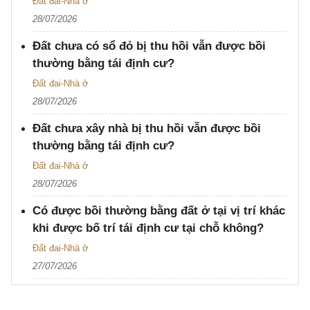
Đất đai-Nhà ở
28/07/2026
Đất chưa có sổ đỏ bị thu hồi vẫn được bồi
thường bằng tái định cư?
Đất đai-Nhà ở
28/07/2026
Đất chưa xây nhà bị thu hồi vẫn được bồi
thường bằng tái định cư?
Đất đai-Nhà ở
28/07/2026
Có được bồi thường bằng đất ở tại vị trí khác
khi được bố trí tái định cư tại chỗ không?
Đất đai-Nhà ở
27/07/2026