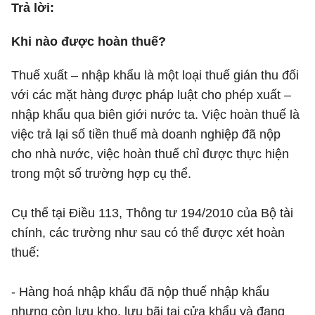
Trả lời:
Khi nào được hoàn thuế?
Thuế xuất – nhập khẩu là một loại thuế gián thu đối
với các mặt hàng được pháp luật cho phép xuất –
nhập khẩu qua biên giới nước ta. Việc hoàn thuế là
việc trả lại số tiền thuế mà doanh nghiệp đã nộp
cho nhà nước, việc hoàn thuế chỉ được thực hiện
trong một số trường hợp cụ thể.
Cụ thể tại Điều 113, Thông tư 194/2010 của Bộ tài
chính, các trường như sau có thể được xét hoàn
thuế:
- Hàng hoá nhập khẩu đã nộp thuế nhập khẩu
nhưng còn lưu kho, lưu bãi tại cửa khẩu và đang