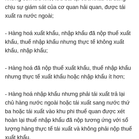
chịu sự giám sát của cơ quan hải quan, được tái
xuất ra nước ngoài;
- Hàng hoá xuất khẩu, nhập khẩu đã nộp thuế xuất
khẩu, thuế nhập khẩu nhưng thực tế không xuất
khẩu, nhập khẩu;
- Hàng hoá đã nộp thuế xuất khẩu, thuế nhập khẩu
nhưng thực tế xuất khẩu hoặc nhập khẩu ít hơn;
- Hàng hoá nhập khẩu nhưng phải tái xuất trả lại
chủ hàng nước ngoài hoặc tái xuất sang nước thứ
ba hoặc tái xuất vào khu phi thuế quan được xét
hoàn lại thuế nhập khẩu đã nộp tương ứng với số
lượng hàng thực tế tái xuất và không phải nộp thuế
xuất khẩu.