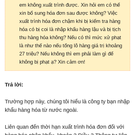
em không xuất trình được. Xin hỏi em có thể
xin bổ sung hóa đơn sau được không? Việc
xuất trình hóa đơn chậm khi bị kiểm tra hàng
hóa có bị coi là nhập khẩu hàng lậu và bị tịch
thu hàng hóa không? Nếu có thì mức xử phạt
là như thế nào nếu tổng lô hàng giá trị khoảng
27 triệu? Nếu không thì em phải làm gì để
không bị phạt ạ? Xin cảm ơn!
Trả lời:
Trường hợp này, chúng tôi hiểu là công ty bạn nhập
khẩu hàng hóa từ nước ngoài.
Liên quan đến thời hạn xuất trình hóa đơn đối với