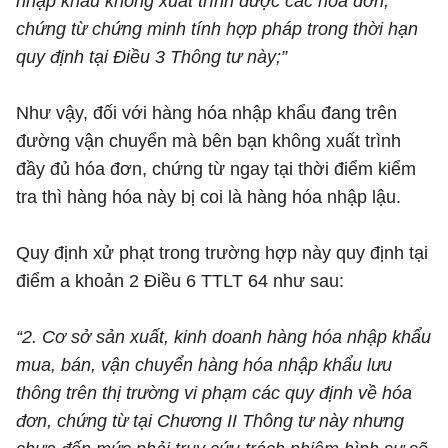
nhập khẩu không xuất trình được các hóa đơn,
chứng từ chứng minh tính hợp pháp trong thời hạn
quy định tại Điều 3 Thông tư này;”
Như vậy, đối với hàng hóa nhập khẩu đang trên
đường vận chuyển mà bên bạn không xuất trình
đầy đủ hóa đơn, chứng từ ngay tại thời điểm kiểm
tra thì hàng hóa này bị coi là hàng hóa nhập lậu.
Quy định xử phạt trong trường hợp này quy định tại
điểm a khoản 2 Điều 6 TTLT 64 như sau:
“2. Cơ sở sản xuất, kinh doanh hàng hóa nhập khẩu
mua, bán, vận chuyển hàng hóa nhập khẩu lưu
thông trên thị trường vi phạm các quy định về hóa
đơn, chứng từ tại Chương II Thông tư này nhưng