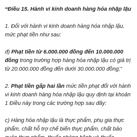
“Điều 15. Hành vi kinh doanh hàng hóa nhập lậu
1. Đối với hành vi kinh doanh hàng hóa nhập lậu,
mức phạt tiền như sau:
đ)
Phạt tiền từ 6.000.000 đồng đến 10.000.000
đồng
trong trường hợp hàng hóa nhập lậu có giá trị
từ 20.000.000 đồng đến dưới 30.000.000 đồng;”
2.
Phạt tiền gấp hai lần
mức tiền phạt đối với hành
vi kinh doanh hàng hóa nhập lậu quy định tại khoản
1 Điều này trong các trường hợp sau đây:
c) Hàng hóa nhập lậu là thực phẩm, phụ gia thực
phẩm, chất hỗ trợ chế biến thực phẩm, chất bảo