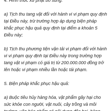
4. Hình thức xử phạt bổ sung:
a) Tịch thu tang vật đối với hành vi vi phạm quy định
tại Điều này, trừ trường hợp áp dụng biện pháp
khắc phục hậu quả quy định tại điểm a khoản 5
Điều này;
b) Tịch thu phương tiện vận tải vi phạm đối với hành
vi vi phạm quy định tại Điều này trong trường hợp
tang vật vi phạm có giá trị từ 200.000.000 đồng trở
lên hoặc vi phạm nhiều lần hoặc tái phạm.
5. Biện pháp khắc phục hậu quả:
a) Buộc tiêu hủy hàng hóa, vật phẩm gây hại cho
sức khỏe con người, vật nuôi, cây trồng và môi