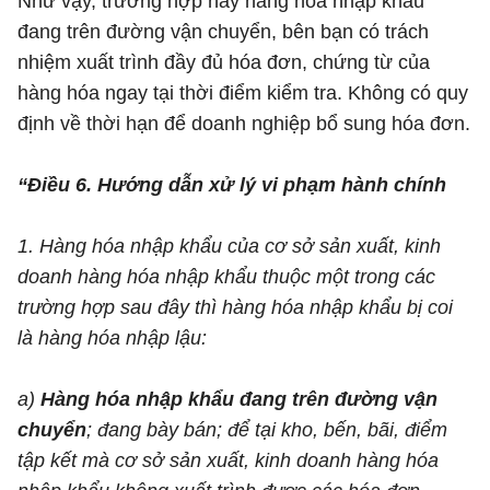
Như vậy, trường hợp này hàng hóa nhập khẩu
đang trên đường vận chuyển, bên bạn có trách
nhiệm xuất trình đầy đủ hóa đơn, chứng từ của
hàng hóa ngay tại thời điểm kiểm tra. Không có quy
định về thời hạn để doanh nghiệp bổ sung hóa đơn.
“Điều 6. Hướng dẫn xử lý vi phạm hành chính
1. Hàng hóa nhập khẩu của cơ sở sản xuất, kinh
doanh hàng hóa nhập khẩu thuộc một trong các
trường hợp sau đây thì hàng hóa nhập khẩu bị coi
là hàng hóa nhập lậu:
a)
Hàng hóa nhập khẩu đang trên đường vận
chuyển
; đang bày bán; để tại kho, bến, bãi, điểm
tập kết mà cơ sở sản xuất, kinh doanh hàng hóa