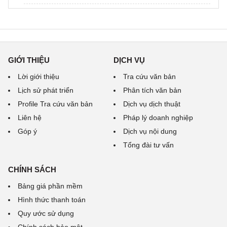
GIỚI THIỆU
DỊCH VỤ
Lời giới thiệu
Tra cứu văn bản
Lịch sử phát triển
Phân tích văn bản
Profile Tra cứu văn bản
Dịch vụ dịch thuật
Liên hệ
Pháp lý doanh nghiệp
Góp ý
Dịch vụ nội dung
Tổng đài tư vấn
CHÍNH SÁCH
Bảng giá phần mềm
Hình thức thanh toán
Quy ước sử dụng