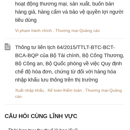
hoạt động thương mại, sản xuất, buôn bán
hàng giả, hàng cấm và bảo vệ quyền lợi người
tiêu dùng
Vi phạm hành chính
,
Thương mại-Quảng cáo
Thông tư liên tịch 64/2015/TTLT-BTC-BCT-
BCA-BQP của Bộ Tài chính, Bộ Công Thương,
Bộ Công an, Bộ Quốc phòng về việc Quy định
chế độ hóa đơn, chứng từ đối với hàng hóa
nhập khẩu lưu thông trên thị trường
Xuất nhập khẩu
,
Kế toán-Kiểm toán
,
Thương mại-Quảng
cáo
CÂU HỎI CÙNG LĨNH VỰC