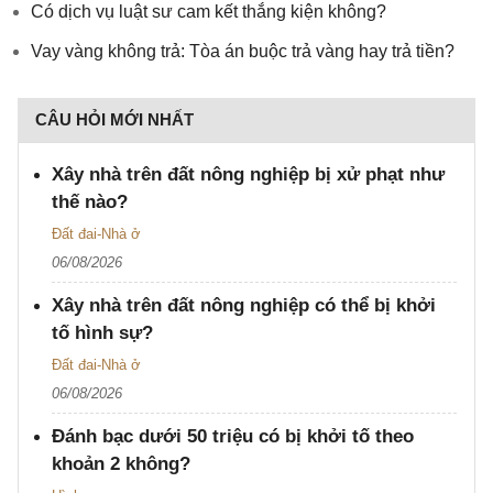
Có dịch vụ luật sư cam kết thắng kiện không?
Vay vàng không trả: Tòa án buộc trả vàng hay trả tiền?
CÂU HỎI MỚI NHẤT
Xây nhà trên đất nông nghiệp bị xử phạt như
thế nào?
Đất đai-Nhà ở
06/08/2026
Xây nhà trên đất nông nghiệp có thể bị khởi
tố hình sự?
Đất đai-Nhà ở
06/08/2026
Đánh bạc dưới 50 triệu có bị khởi tố theo
khoản 2 không?