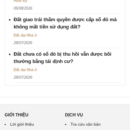
Hình sự
05/08/2026
Đất giao trái thẩm quyền được cấp sổ đỏ mà
không mất tiền sử dụng đất?
Đất đai-Nhà ở
28/07/2026
Đất chưa có sổ đỏ bị thu hồi vẫn được bồi
thường bằng tái định cư?
Đất đai-Nhà ở
28/07/2026
GIỚI THIỆU
DỊCH VỤ
Lời giới thiệu
Tra cứu văn bản