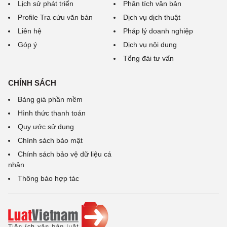
Lịch sử phát triển
Phân tích văn bản
Profile Tra cứu văn bản
Dịch vụ dịch thuật
Liên hệ
Pháp lý doanh nghiệp
Góp ý
Dịch vụ nội dung
Tổng đài tư vấn
CHÍNH SÁCH
Bảng giá phần mềm
Hình thức thanh toán
Quy ước sử dụng
Chính sách bảo mật
Chính sách bảo vệ dữ liệu cá
nhân
Thông báo hợp tác