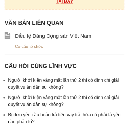
TẠI ĐÂY
VĂN BẢN LIÊN QUAN
Điều lệ Đảng Cộng sản Việt Nam
Cơ cấu tổ chức
CÂU HỎI CÙNG LĨNH VỰC
Người khởi kiện vắng mặt lần thứ 2 thì có đình chỉ giải
quyết vụ án dân sự không?
Người khởi kiện vắng mặt lần thứ 2 thì có đình chỉ giải
quyết vụ án dân sự không?
Bị đơn yêu cầu hoàn trả tiền vay trả thừa có phải là yêu
cầu phản tố?