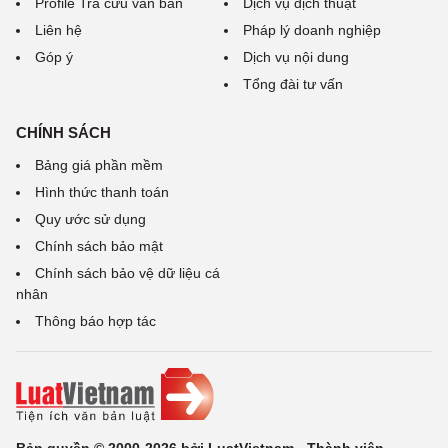
Profile Tra cứu văn bản
Dịch vụ dịch thuật
Liên hệ
Pháp lý doanh nghiệp
Góp ý
Dịch vụ nội dung
Tổng đài tư vấn
CHÍNH SÁCH
Bảng giá phần mềm
Hình thức thanh toán
Quy ước sử dụng
Chính sách bảo mật
Chính sách bảo vệ dữ liệu cá
nhân
Thông báo hợp tác