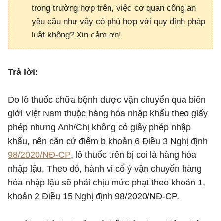
trong trường hợp trên, việc cơ quan công an
yêu cầu như vậy có phù hợp với quy định pháp
luật không? Xin cảm ơn!
Trả lời:
Do lô thuốc chữa bệnh được vận chuyển qua biên
giới Việt Nam thuộc hàng hóa nhập khẩu theo giấy
phép nhưng Anh/Chị không có giấy phép nhập
khẩu, nên căn cứ điểm b khoản 6 Điều 3 Nghị định
98/2020/NĐ-CP
, lô thuốc trên bị coi là hàng hóa
nhập lậu. Theo đó, hành vi cố ý vận chuyển hàng
hóa nhập lậu sẽ phải chịu mức phạt theo khoản 1,
khoản 2 Điều 15 Nghị định 98/2020/NĐ-CP.