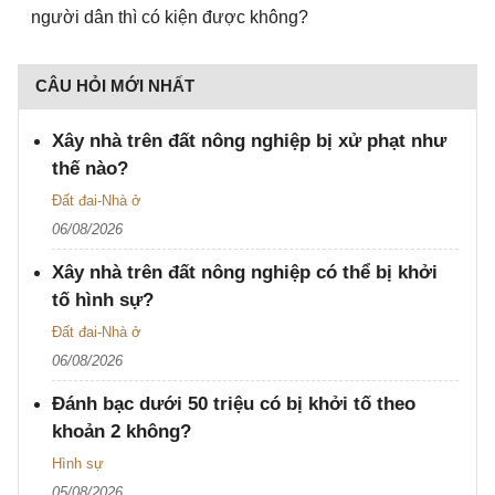
người dân thì có kiện được không?
CÂU HỎI MỚI NHẤT
Xây nhà trên đất nông nghiệp bị xử phạt như
thế nào?
Đất đai-Nhà ở
06/08/2026
Xây nhà trên đất nông nghiệp có thể bị khởi
tố hình sự?
Đất đai-Nhà ở
06/08/2026
Đánh bạc dưới 50 triệu có bị khởi tố theo
khoản 2 không?
Hình sự
05/08/2026