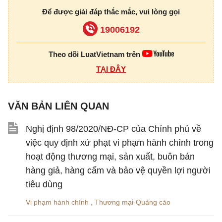
Để được giải đáp thắc mắc, vui lòng gọi
19006192
Theo dõi LuatVietnam trên
TẠI ĐÂY
VĂN BẢN LIÊN QUAN
Nghị định 98/2020/NĐ-CP của Chính phủ về
việc quy định xử phạt vi phạm hành chính trong
hoạt động thương mại, sản xuất, buôn bán
hàng giả, hàng cấm và bảo vệ quyền lợi người
tiêu dùng
Vi phạm hành chính
,
Thương mại-Quảng cáo