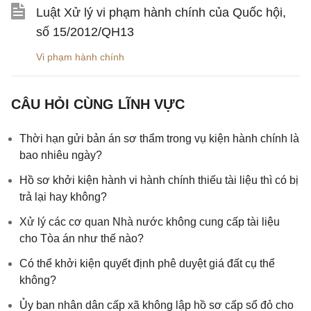
Luật Xử lý vi phạm hành chính của Quốc hội,
số 15/2012/QH13
Vi phạm hành chính
CÂU HỎI CÙNG LĨNH VỰC
Thời hạn gửi bản án sơ thẩm trong vụ kiện hành chính là
bao nhiêu ngày?
Hồ sơ khởi kiện hành vi hành chính thiếu tài liệu thì có bị
trả lại hay không?
Xử lý các cơ quan Nhà nước không cung cấp tài liệu
cho Tòa án như thế nào?
Có thể khởi kiện quyết định phê duyệt giá đất cụ thể
không?
Ủy ban nhân dân cấp xã không lập hồ sơ cấp sổ đỏ cho