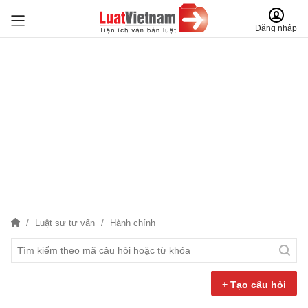
Đăng nhập
Luật sư tư vấn
Hành chính
+ Tạo câu hỏi