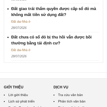
Đất giao trái thẩm quyền được cấp sổ đỏ mà
không mất tiền sử dụng đất?
Đất đai-Nhà ở
28/07/2026
Đất chưa có sổ đỏ bị thu hồi vẫn được bồi
thường bằng tái định cư?
Đất đai-Nhà ở
28/07/2026
GIỚI THIỆU
DỊCH VỤ
Lời giới thiệu
Tra cứu văn bản
Lịch sử phát triển
Phân tích văn bản