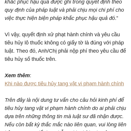
khắc phục hậu quả được ghi trong quyết định theo
quy định của pháp luật và phải chịu mọi chi phí cho
việc thực hiện biện pháp khắc phục hậu quả đó
.”
Vì vậy, quyết định xử phạt hành chính và yêu cầu
tiêu hủy lô thuốc không có giấy tờ là đúng với pháp
luật. Theo đó, Anh/Chị phải nộp phí theo yêu cầu để
tiêu hủy số thuốc trên.
Xem thêm
:
Khi nào được tiêu hủy tang vật vi phạm hành chính
Trên đây là nội dung tư vấn cho câu hỏi kinh phí để
tiêu hủy tang vật vi phạm hành chính do ai phải chịu
dựa trên những thông tin mà luật sư đã nhận được.
Nếu còn bất kỳ thắc mắc nào liên quan, vui lòng liên