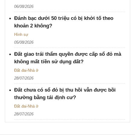
06/08/2026
Đánh bạc dưới 50 triệu có bị khởi tố theo
khoản 2 không?
Hình sự
05/08/2026
Đất giao trái thẩm quyền được cấp sổ đỏ mà
không mất tiền sử dụng đất?
Đất đai-Nhà ở
28/07/2026
Đất chưa có sổ đỏ bị thu hồi vẫn được bồi
thường bằng tái định cư?
Đất đai-Nhà ở
28/07/2026