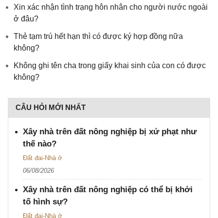
Xin xác nhận tình trạng hôn nhân cho người nước ngoài
ở đâu?
Thẻ tạm trú hết hạn thì có được ký hợp đồng nữa
không?
Không ghi tên cha trong giấy khai sinh của con có được
không?
CÂU HỎI MỚI NHẤT
Xây nhà trên đất nông nghiệp bị xử phạt như
thế nào?
Đất đai-Nhà ở
06/08/2026
Xây nhà trên đất nông nghiệp có thể bị khởi
tố hình sự?
Đất đai-Nhà ở