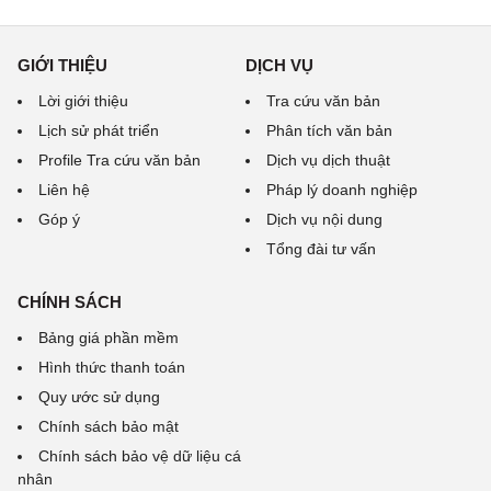
GIỚI THIỆU
DỊCH VỤ
Lời giới thiệu
Tra cứu văn bản
Lịch sử phát triển
Phân tích văn bản
Profile Tra cứu văn bản
Dịch vụ dịch thuật
Liên hệ
Pháp lý doanh nghiệp
Góp ý
Dịch vụ nội dung
Tổng đài tư vấn
CHÍNH SÁCH
Bảng giá phần mềm
Hình thức thanh toán
Quy ước sử dụng
Chính sách bảo mật
Chính sách bảo vệ dữ liệu cá
nhân