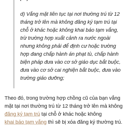
d) Vắng mặt liên tục tại nơi thường trú từ 12
tháng trở lên mà không đăng ký tạm trú tại
chỗ ở khác hoặc không khai báo tạm vắng,
trừ trường hợp xuất cảnh ra nước ngoài
nhưng không phải để định cư hoặc trường
hợp đang chấp hành án phạt tù, chấp hành
biện pháp đưa vào cơ sở giáo dục bắt buộc,
đưa vào cơ sở cai nghiện bắt buộc, đưa vào
trường giáo dưỡng;
Theo đó, trong trường hợp chồng cũ của bạn vắng
mặt tại nơi thường trú từ 12 tháng trở lên mà không
đăng ký tạm trú
tại chỗ ở khác hoặc không
khai báo tạm vắng
thì sẽ bị xóa đăng ký thường trú.