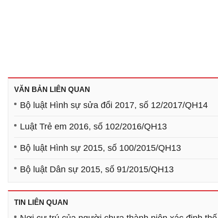
VĂN BẢN LIÊN QUAN
Bộ luật Hình sự sửa đổi 2017, số 12/2017/QH14
Luật Trẻ em 2016, số 102/2016/QH13
Bộ luật Hình sự 2015, số 100/2015/QH13
Bộ luật Dân sự 2015, số 91/2015/QH13
TIN LIÊN QUAN