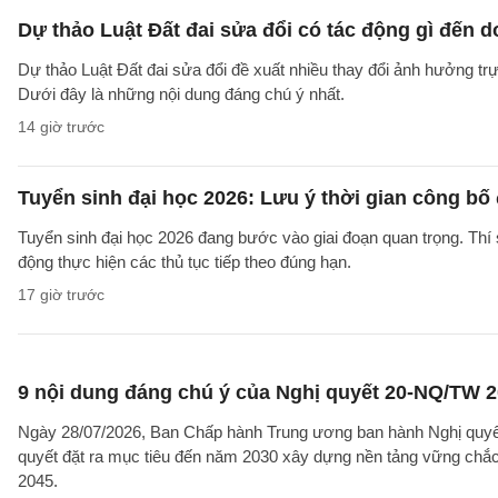
Dự thảo Luật Đất đai sửa đổi có tác động gì đến 
Dự thảo Luật Đất đai sửa đổi đề xuất nhiều thay đổi ảnh hưởng trực
Dưới đây là những nội dung đáng chú ý nhất.
14 giờ trước
Tuyển sinh đại học 2026: Lưu ý thời gian công bố
Tuyển sinh đại học 2026 đang bước vào giai đoạn quan trọng. Thí 
động thực hiện các thủ tục tiếp theo đúng hạn.
17 giờ trước
9 nội dung đáng chú ý của Nghị quyết 20-NQ/TW 202
Ngày 28/07/2026, Ban Chấp hành Trung ương ban hành Nghị quyết
quyết đặt ra mục tiêu đến năm 2030 xây dựng nền tảng vững chắc 
2045.