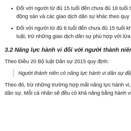
Đối với người từ đủ 15 tuổi đến chưa đủ 18 tuổi t
động sản và các giao dịch dân sự khác theo quy 
Đối với người từ đủ 6 tuổi đến chưa đủ 15 tuổi k
luật, trừ những giao dịch dân sự phù hợp với lứa
3.2 Năng lực hành vi đối với người thành niê
Theo Điều 20 Bộ luật Dân sự 2015 quy định:
Người thành niên có năng lực hành vi dân sự đầy
Theo đó, trừ những trường hợp mất năng lực hành vi, 
dân sự. Mỗi cá nhân sẽ đều có khả năng bằng hành vi