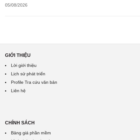
05/08/2026
GIỚI THIỆU
Lời giới thiệu
Lịch sử phát triển
Profile Tra cứu văn bản
Liên hệ
CHÍNH SÁCH
Bảng giá phần mềm