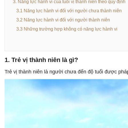
3. Năng lực hành vi của tuổi vị thành niên theo quy định
3.1 Năng lực hành vi đối với người chưa thành niên
3.2 Năng lực hành vi đối với người thành niên
3.3 Những trường hợp không có năng lực hành vi
1. Trẻ vị thành niên là gì?
Trẻ vị thành niên là người chưa đến độ tuổi được phá