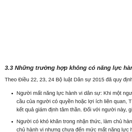
3.3 Những trường hợp không có năng lực hàn
Theo Điều 22, 23, 24 Bộ luật Dân sự 2015 đã quy địn
Người mất năng lực hành vi dân sự: Khi một ngư
cầu của người có quyền hoặc lợi ích liên quan, 
kết quả giám định tâm thần. Đối với người này, g
Người có khó khăn trong nhận thức, làm chủ hành
chủ hành vi nhưng chưa đến mức mất năng lực hàn