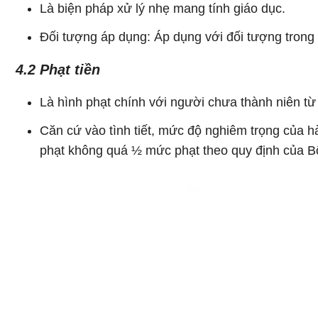
Là biện pháp xử lý nhẹ mang tính giáo dục.
Đối tượng áp dụng: Áp dụng với đối tượng trong t
4.2 Phạt tiền
Là hình phạt chính với người chưa thành niên từ 
Căn cứ vào tình tiết, mức độ nghiêm trọng của h
phạt không quá ½ mức phạt theo quy định của Bộ