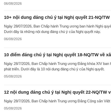
06/08/2026
10+ nội dung đáng chú ý tại Nghị quyết 21-NQ/TW 
Ngày 28/07/2026, Ban Chấp hành Trung ương ban hành Nghị quyết 
Dưới đây là những nội dung đáng chú ý của Nghị quyết này.
06/08/2026
10 điểm đáng chú ý tại Nghị quyết 18-NQ/TW về xâ
Ngày 28/7/2026, Ban Chấp hành Trung ương Đảng khóa XIV ban hà
phát triển. Dưới đây là 10 nội dung đáng chú ý của Nghị quyết.
05/08/2026
12 nội dung đáng chú ý tại Nghị quyết 22-NQ/TW v
Ngày 28/7/2026, Ban Chấp hành Trung ương Đảng Cộng sản Việt 
05/08/2026