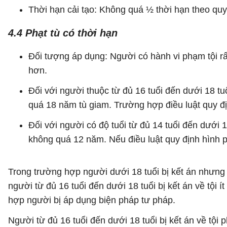
Thời hạn cải tạo: Không quá ½ thời hạn theo quy 
4.4 Phạt tù có thời hạn
Đối tượng áp dụng: Người có hành vi phạm tội r
hơn.
Đối với người thuộc từ đủ 16 tuổi đến dưới 18 tuổ
quá 18 năm tù giam. Trường hợp điều luật quy địn
Đối với người có độ tuổi từ đủ 14 tuổi đến dưới 1
không quá 12 năm. Nếu điều luật quy định hình ph
Trong trường hợp người dưới 18 tuổi bị kết án nhưng 
người từ đủ 16 tuổi đến dưới 18 tuổi bị kết án về tội
hợp người bị áp dụng biện pháp tư pháp.
Người từ đủ 16 tuổi đến dưới 18 tuổi bị kết án về tội