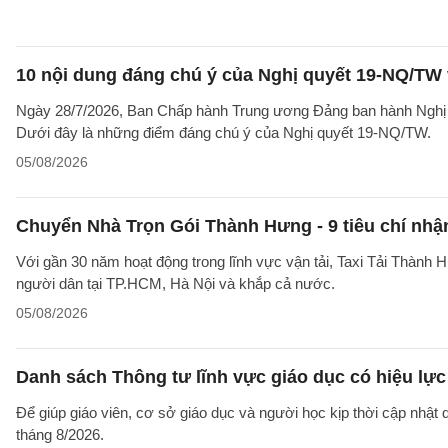
10 nội dung đáng chú ý của Nghị quyết 19-NQ/TW 
Ngày 28/7/2026, Ban Chấp hành Trung ương Đảng ban hành Nghị qu
Dưới đây là những điểm đáng chú ý của Nghị quyết 19-NQ/TW.
05/08/2026
Chuyển Nhà Trọn Gói Thành Hưng - 9 tiêu chí nhận
Với gần 30 năm hoạt động trong lĩnh vực vận tải, Taxi Tải Thành 
người dân tại TP.HCM, Hà Nội và khắp cả nước.
05/08/2026
Danh sách Thông tư lĩnh vực giáo dục có hiệu lực
Để giúp giáo viên, cơ sở giáo dục và người học kịp thời cập nhật
tháng 8/2026.