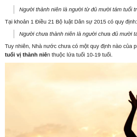
Người thành niên là người từ đủ mười tám tuổi tr
Tại khoản 1 Điều 21 Bộ luật Dân sự 2015 có quy định
Người chưa thành niên là người chưa đủ mười tá
Tuy nhiên, Nhà nước chưa có một quy định nào của ph
tuổi vị thành niê
n thuộc lứa tuổi 10-19 tuổi.