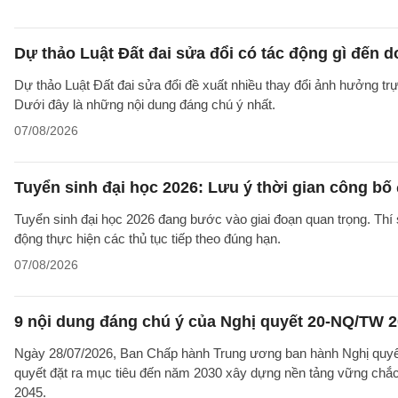
Dự thảo Luật Đất đai sửa đổi có tác động gì đến 
Dự thảo Luật Đất đai sửa đổi đề xuất nhiều thay đổi ảnh hưởng trực
Dưới đây là những nội dung đáng chú ý nhất.
07/08/2026
Tuyển sinh đại học 2026: Lưu ý thời gian công bố
Tuyển sinh đại học 2026 đang bước vào giai đoạn quan trọng. Thí 
động thực hiện các thủ tục tiếp theo đúng hạn.
07/08/2026
9 nội dung đáng chú ý của Nghị quyết 20-NQ/TW 202
Ngày 28/07/2026, Ban Chấp hành Trung ương ban hành Nghị quyết
quyết đặt ra mục tiêu đến năm 2030 xây dựng nền tảng vững chắc 
2045.