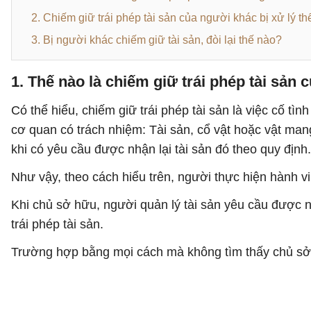
2. Chiếm giữ trái phép tài sản của người khác bị xử lý t
3. Bị người khác chiếm giữ tài sản, đòi lại thế nào?
1. Thế nào là chiếm giữ trái phép tài sản
Có thể hiểu, chiếm giữ trái phép tài sản là việc cố t
cơ quan có trách nhiệm: Tài sản, cổ vật hoặc vật ma
khi có yêu cầu được nhận lại tài sản đó theo quy định.
Như vậy, theo cách hiểu trên, người thực hiện hành v
Khi chủ sở hữu, người quản lý tài sản yêu cầu được nh
trái phép tài sản.
Trường hợp bằng mọi cách mà không tìm thấy chủ sở h