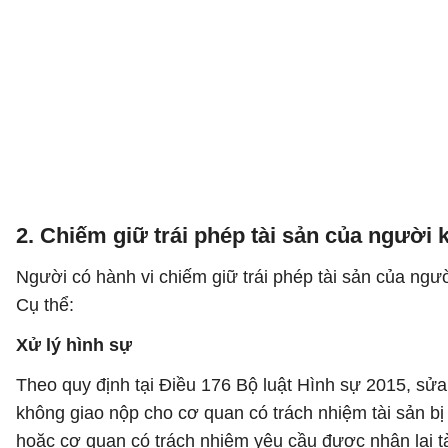
2. Chiếm giữ trái phép tài sản của người 
Người có hành vi chiếm giữ trái phép tài sản của người
Cụ thể:
Xử lý hình sự
Theo quy định tại Điều 176 Bộ luật Hình sự 2015, sửa
không giao nộp cho cơ quan có trách nhiệm tài sản b
hoặc cơ quan có trách nhiệm yêu cầu được nhận lại tài