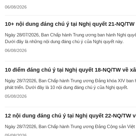
06/08/2026
10+ nội dung đáng chú ý tại Nghị quyết 21-NQ/TW 
Ngày 28/07/2026, Ban Chấp hành Trung ương ban hành Nghị quyết 
Dưới đây là những nội dung đáng chú ý của Nghị quyết này.
06/08/2026
10 điểm đáng chú ý tại Nghị quyết 18-NQ/TW về xâ
Ngày 28/7/2026, Ban Chấp hành Trung ương Đảng khóa XIV ban hà
phát triển. Dưới đây là 10 nội dung đáng chú ý của Nghị quyết.
05/08/2026
12 nội dung đáng chú ý tại Nghị quyết 22-NQ/TW v
Ngày 28/7/2026, Ban Chấp hành Trung ương Đảng Cộng sản Việt 
05/08/2026