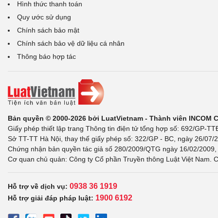
Hình thức thanh toán
Quy ước sử dụng
Chính sách bảo mật
Chính sách bảo vệ dữ liệu cá nhân
Thông báo hợp tác
Bản quyền © 2000-2026 bởi LuatVietnam - Thành viên INCOM 
Giấy phép thiết lập trang Thông tin điện tử tổng hợp số: 692/GP-T
Sở TT-TT Hà Nội, thay thế giấy phép số: 322/GP - BC, ngày 26/07/2
Chứng nhận bản quyền tác giả số 280/2009/QTG ngày 16/02/2009, c
Cơ quan chủ quản: Công ty Cổ phần Truyền thông Luật Việt Nam. C
0938 36 1919
Hỗ trợ về dịch vụ:
1900 6192
Hỗ trợ giải đáp pháp luật: