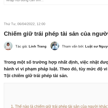
Thứ Tư, 06/04/2022
,
12:00
Chiếm giữ trái phép tài sản của ngườ
Tác giả:
Linh Trang
Tham vấn bởi:
Luật sư Ngu
Trong một số trường hợp nhất định, việc nhặt đượ
hành vi vi phạm pháp luật. Theo đó, tùy mức độ vi
Tội chiếm giữ trái phép tài sản.
1. Thế nào là chiếm giữ trái phép tài sản của người khác