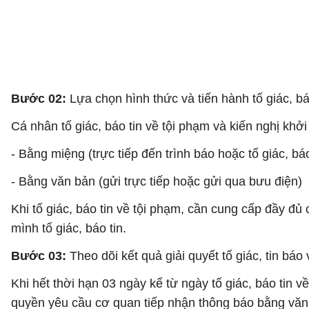
Bước 02:
Lựa chọn hình thức và tiến hành tố giác, bá
Cá nhân tố giác, báo tin về tội phạm và kiến nghị khởi
- Bằng miệng (trực tiếp đến trình báo hoặc tố giác, báo
- Bằng văn bản (gửi trực tiếp hoặc gửi qua bưu điện)
Khi tố giác, báo tin về tội phạm, cần cung cấp đầy đủ 
mình tố giác, báo tin.
Bước 03:
Theo dõi kết quả giải quyết tố giác, tin báo 
Khi hết thời hạn 03 ngày kể từ ngày tố giác, báo tin
quyền yêu cầu cơ quan tiếp nhận thông báo bằng văn bả