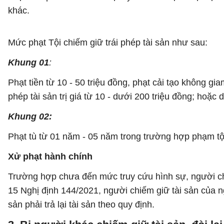
khác.
Mức phạt Tội chiếm giữ trái phép tài sản như sau:
Khung 01
:
Phạt tiền từ 10 - 50 triệu đồng, phạt cải tạo không g
phép tài sản trị giá từ 10 - dưới 200 triệu đồng; hoặc d
Khung 02:
Phạt tù từ 01 năm - 05 năm trong trường hợp phạm tội c
Xử phạt hành chính
Trường hợp chưa đến mức truy cứu hình sự, người chiế
15 Nghị định 144/2021, người chiếm giữ tài sản của ng
sản phải trả lại tài sản theo quy định.