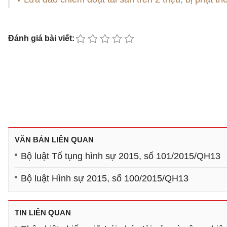
Đánh giá bài viết:
VĂN BẢN LIÊN QUAN
Bộ luật Tố tụng hình sự 2015, số 101/2015/QH13
Bộ luật Hình sự 2015, số 100/2015/QH13
TIN LIÊN QUAN