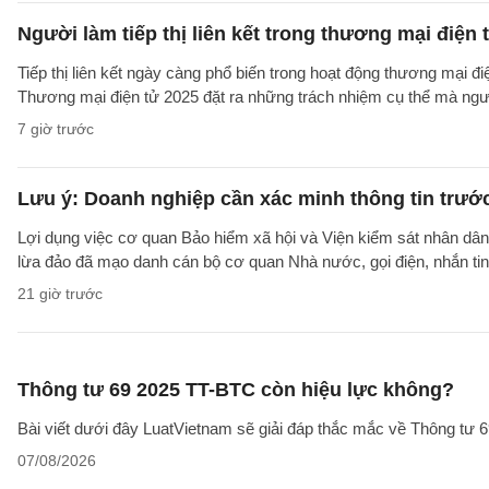
Người làm tiếp thị liên kết trong thương mại điện 
Tiếp thị liên kết ngày càng phổ biến trong hoạt động thương mại đ
Thương mại điện tử 2025 đặt ra những trách nhiệm cụ thể mà người 
7 giờ trước
Lưu ý: Doanh nghiệp cần xác minh thông tin trước
Lợi dụng việc cơ quan Bảo hiểm xã hội và Viện kiểm sát nhân dân 
lừa đảo đã mạo danh cán bộ cơ quan Nhà nước, gọi điện, nhắn tin
21 giờ trước
Thông tư 69 2025 TT-BTC còn hiệu lực không?
Bài viết dưới đây LuatVietnam sẽ giải đáp thắc mắc về Thông tư
07/08/2026