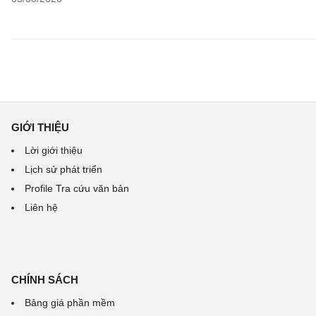
GIỚI THIỆU
Lời giới thiệu
Lịch sử phát triển
Profile Tra cứu văn bản
Liên hệ
CHÍNH SÁCH
Bảng giá phần mềm