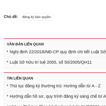
Chủ đề:
đăng ký bản quyền
VĂN BẢN LIÊN QUAN
Nghị định 22/2018/NĐ-CP quy định chi tiết Luật Sở 
Luật Sở hữu trí tuệ 2005, số 50/2005/QH11
TIN LIÊN QUAN
Thủ tục đăng ký thường trú: Hướng dẫn từ A - Z
Hướng dẫn hồ sơ, quy trình đăng ký sáng chế từ A