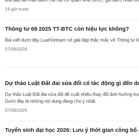
19 giờ trước
Thông tư 69 2025 TT-BTC còn hiệu lực không?
Bài viết dưới đây LuatVietnam sẽ giải đáp thắc mắc về Thông tư
07/08/2026
Dự thảo Luật Đất đai sửa đổi có tác động gì đến 
Dự thảo Luật Đất đai sửa đổi đề xuất nhiều thay đổi ảnh hưởng trực
Dưới đây là những nội dung đáng chú ý nhất.
07/08/2026
Tuyển sinh đại học 2026: Lưu ý thời gian công bố