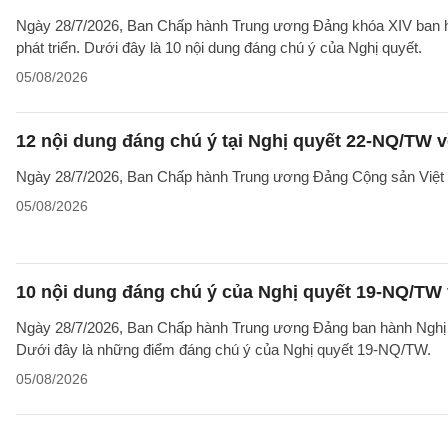
Ngày 28/7/2026, Ban Chấp hành Trung ương Đảng khóa XIV ban hà
phát triển. Dưới đây là 10 nội dung đáng chú ý của Nghị quyết.
05/08/2026
12 nội dung đáng chú ý tại Nghị quyết 22-NQ/TW v
Ngày 28/7/2026, Ban Chấp hành Trung ương Đảng Cộng sản Việt 
05/08/2026
10 nội dung đáng chú ý của Nghị quyết 19-NQ/TW 
Ngày 28/7/2026, Ban Chấp hành Trung ương Đảng ban hành Nghị qu
Dưới đây là những điểm đáng chú ý của Nghị quyết 19-NQ/TW.
05/08/2026