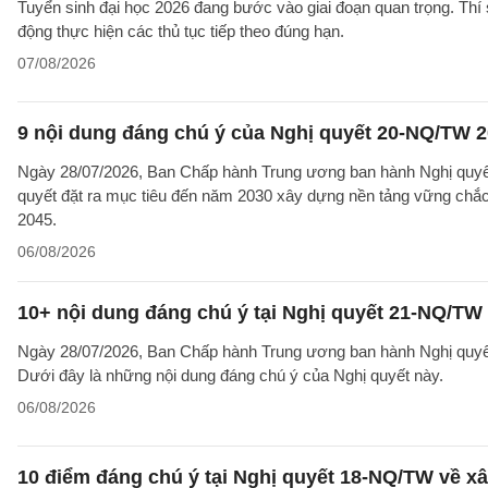
Tuyển sinh đại học 2026 đang bước vào giai đoạn quan trọng. Thí 
động thực hiện các thủ tục tiếp theo đúng hạn.
07/08/2026
9 nội dung đáng chú ý của Nghị quyết 20-NQ/TW 202
Ngày 28/07/2026, Ban Chấp hành Trung ương ban hành Nghị quyết
quyết đặt ra mục tiêu đến năm 2030 xây dựng nền tảng vững chắc 
2045.
06/08/2026
10+ nội dung đáng chú ý tại Nghị quyết 21-NQ/TW 
Ngày 28/07/2026, Ban Chấp hành Trung ương ban hành Nghị quyết 
Dưới đây là những nội dung đáng chú ý của Nghị quyết này.
06/08/2026
10 điểm đáng chú ý tại Nghị quyết 18-NQ/TW về xâ