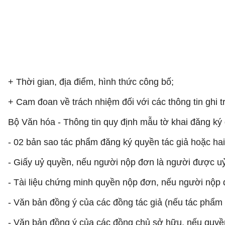
+ Thời gian, địa điểm, hình thức công bố;
+ Cam đoan về trách nhiệm đối với các thông tin ghi t
Bộ Văn hóa - Thông tin quy định mẫu tờ khai đăng ký 
- 02 bản sao tác phẩm đăng ký quyền tác giả hoặc hai
- Giấy uỷ quyền, nếu người nộp đơn là người được u
- Tài liệu chứng minh quyền nộp đơn, nếu người nộp
- Văn bản đồng ý của các đồng tác giả (nếu tác phẩm 
- Văn bản đồng ý của các đồng chủ sở hữu, nếu quyền