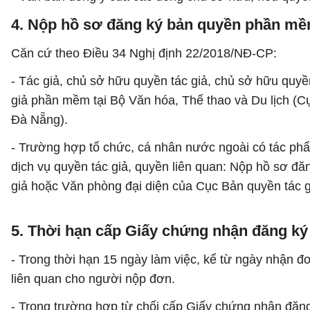
4. Nộp hồ sơ đăng ký bản quyền phần m
Căn cứ theo Điều 34 Nghị định 22/2018/NĐ-CP:
- Tác giả, chủ sở hữu quyền tác giả, chủ sở hữu quyề
giả phần mềm tại Bộ Văn hóa, Thể thao và Du lịch (C
Đà Nẵng).
- Trường hợp tổ chức, cá nhân nước ngoài có tác phẩ
dịch vụ quyền tác giả, quyền liên quan: Nộp hồ sơ đă
giả hoặc Văn phòng đại diện của Cục Bản quyền tác g
5. Thời hạn cấp Giấy chứng nhận đăng ký
- Trong thời hạn 15 ngày làm việc, kể từ ngày nhận 
liên quan cho người nộp đơn.
- Trong trường hợp từ chối cấp Giấy chứng nhận đăn