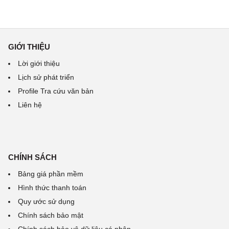
GIỚI THIỆU
Lời giới thiệu
Lịch sử phát triển
Profile Tra cứu văn bản
Liên hệ
CHÍNH SÁCH
Bảng giá phần mềm
Hình thức thanh toán
Quy ước sử dụng
Chính sách bảo mật