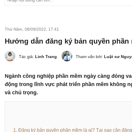
Thứ Năm, 08/09/2022
,
17:41
Hướng dẫn đăng ký bản quyền phần 
Tác giả:
Linh Trang
Tham vấn bởi:
Luật sư Ngu
Ngành công nghiệp phần mềm ngày càng đóng vai t
động trong lĩnh vực phát triển phần mềm không 
và chú trọng.
1. Đăng ký bản quyền phần mềm là gì? Tại sao cần đăng