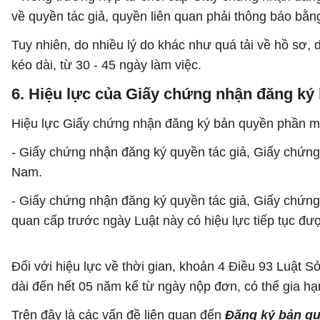
về quyền tác giả, quyền liên quan phải thông báo bằ
Tuy nhiên, do nhiều lý do khác như quá tải về hồ sơ,
kéo dài, từ 30 - 45 ngày làm việc.
6. Hiệu lực của Giấy chứng nhận đăng k
Hiệu lực Giấy chứng nhận đăng ký bản quyền phần mề
- Giấy chứng nhận đăng ký quyền tác giả, Giấy chứng
Nam.
- Giấy chứng nhận đăng ký quyền tác giả, Giấy chứng
quan cấp trước ngày Luật này có hiệu lực tiếp tục được
Đối với hiệu lực về thời gian, khoản 4 Điều 93 Luật 
dài đến hết 05 năm kể từ ngày nộp đơn, có thể gia hạn
Trên đây là các vấn đề liên quan đến
Đăng ký bản q