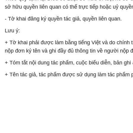
sở hữu quyền liên quan có thể trực tiếp hoặc uỷ quyề
- Tờ khai đăng ký quyền tác giả, quyền liên quan.
Lưu ý:
+ Tờ khai phải được làm bằng tiếng Việt và do chính
nộp đơn ký tên và ghi đầy đủ thông tin về người nộp 
+ Tóm tắt nội dung tác phẩm, cuộc biểu diễn, bản ghi
+ Tên tác giả, tác phẩm được sử dụng làm tác phẩm p