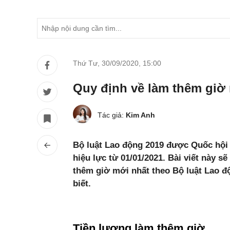
Thứ Tư, 30/09/2020
,
15:00
Quy định về làm thêm giờ
Tác giả:
Kim Anh
Bộ luật Lao động 2019 được Quốc hội 
hiệu lực từ 01/01/2021. Bài viết này s
thêm giờ mới nhất theo Bộ luật Lao đ
biết.
Tiền lương làm thêm giờ