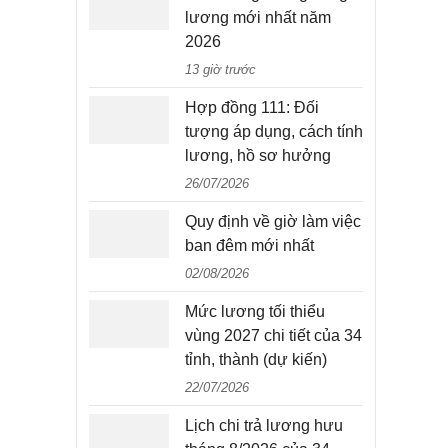
lương mới nhất năm
2026
13 giờ trước
Hợp đồng 111: Đối
tượng áp dụng, cách tính
lương, hồ sơ hưởng
26/07/2026
Quy định về giờ làm việc
ban đêm mới nhất
02/08/2026
Mức lương tối thiểu
vùng 2027 chi tiết của 34
tỉnh, thành (dự kiến)
22/07/2026
Lịch chi trả lương hưu