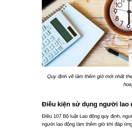
Quy định về làm thêm giờ mới nhất th
họa
Điều kiện sử dụng người lao
Điều 107 Bộ luật Lao động quy định, ng
người lao động làm thêm giờ khi đáp ứn