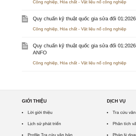
Công nghiệp
,
Hóa chất - Vật liệu nổ công nghiệp
Quy chuẩn kỹ thuật quốc gia sửa đổi 01:20
Công nghiệp
,
Hóa chất - Vật liệu nổ công nghiệp
Quy chuẩn kỹ thuật quốc gia sửa đổi 01:202
ANFO
Công nghiệp
,
Hóa chất - Vật liệu nổ công nghiệp
GIỚI THIỆU
DỊCH VỤ
Lời giới thiệu
Tra cứu văn
Lịch sử phát triển
Phân tích v
Profile Tra cứu văn bản
Pháp lý doa