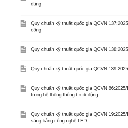
dùng
Quy chuẩn kỹ thuật quốc gia QCVN 137:2025
cộng
Quy chuẩn kỹ thuật quốc gia QCVN 138:2025/
Quy chuẩn kỹ thuật quốc gia QCVN 139:2025/
Quy chuẩn kỹ thuật quốc gia QCVN 86:2025/BK
trong hệ thống thông tin di động
Quy chuẩn kỹ thuật quốc gia QCVN 19:2025/B
sáng bằng công nghệ LED