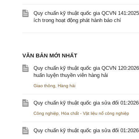
Quy chuẩn kỹ thuật quốc gia QCVN 141:2025
ích trong hoạt động phát hành báo chí
VĂN BẢN MỚI NHẤT
Quy chuẩn kỹ thuật quốc gia QCVN 120:2026/B
huấn luyện thuyền viên hàng hải
Giao thông
,
Hàng hải
Quy chuẩn kỹ thuật quốc gia sửa đổi 01:202
Công nghiệp
,
Hóa chất - Vật liệu nổ công nghiệp
Quy chuẩn kỹ thuật quốc gia sửa đổi 01:20