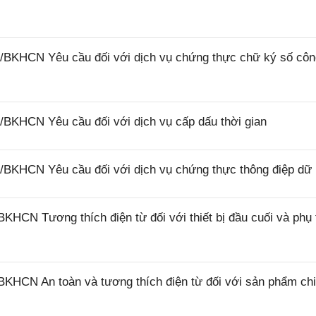
/BKHCN Yêu cầu đối với dịch vụ chứng thực chữ ký số côn
BKHCN Yêu cầu đối với dịch vụ cấp dấu thời gian
BKHCN Yêu cầu đối với dịch vụ chứng thực thông điệp dữ 
HCN Tương thích điện từ đối với thiết bị đầu cuối và phụ 
KHCN An toàn và tương thích điện từ đối với sản phẩm ch