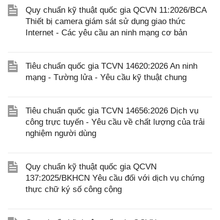
Quy chuẩn kỹ thuật quốc gia QCVN 11:2026/BCA
Thiết bị camera giám sát sử dụng giao thức
Internet - Các yêu cầu an ninh mạng cơ bản
Tiêu chuẩn quốc gia TCVN 14620:2026 An ninh
mạng - Tường lửa - Yêu cầu kỹ thuật chung
Tiêu chuẩn quốc gia TCVN 14656:2026 Dịch vụ
công trực tuyến - Yêu cầu về chất lượng của trải
nghiệm người dùng
Quy chuẩn kỹ thuật quốc gia QCVN
137:2025/BKHCN Yêu cầu đối với dịch vụ chứng
thực chữ ký số công cộng