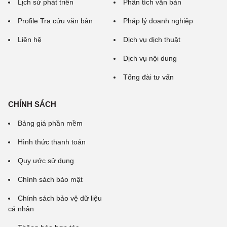
Lịch sử phát triển
Phân tích văn bản
Profile Tra cứu văn bản
Pháp lý doanh nghiệp
Liên hệ
Dịch vụ dịch thuật
Dịch vụ nội dung
Tổng đài tư vấn
CHÍNH SÁCH
Bảng giá phần mềm
Hình thức thanh toán
Quy ước sử dụng
Chính sách bảo mật
Chính sách bảo vệ dữ liệu
cá nhân