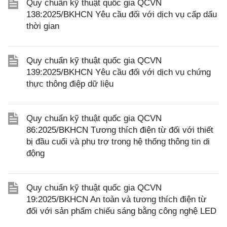
Quy chuẩn kỹ thuật quốc gia QCVN
138:2025/BKHCN Yêu cầu đối với dịch vụ cấp dấu
thời gian
Quy chuẩn kỹ thuật quốc gia QCVN
139:2025/BKHCN Yêu cầu đối với dịch vụ chứng
thực thông điệp dữ liệu
Quy chuẩn kỹ thuật quốc gia QCVN
86:2025/BKHCN Tương thích điện từ đối với thiết
bị đầu cuối và phụ trợ trong hệ thống thông tin di
động
Quy chuẩn kỹ thuật quốc gia QCVN
19:2025/BKHCN An toàn và tương thích điện từ
đối với sản phẩm chiếu sáng bằng công nghệ LED