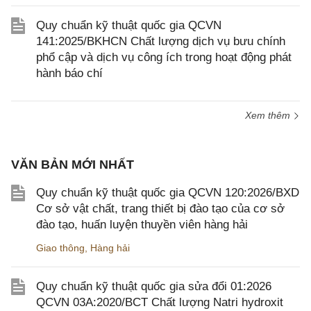
Quy chuẩn kỹ thuật quốc gia QCVN
141:2025/BKHCN Chất lượng dịch vụ bưu chính
phổ cập và dịch vụ công ích trong hoạt động phát
hành báo chí
Xem thêm
VĂN BẢN MỚI NHẤT
Quy chuẩn kỹ thuật quốc gia QCVN 120:2026/BXD
Cơ sở vật chất, trang thiết bị đào tạo của cơ sở
đào tạo, huấn luyện thuyền viên hàng hải
Giao thông
,
Hàng hải
Quy chuẩn kỹ thuật quốc gia sửa đổi 01:2026
QCVN 03A:2020/BCT Chất lượng Natri hydroxit