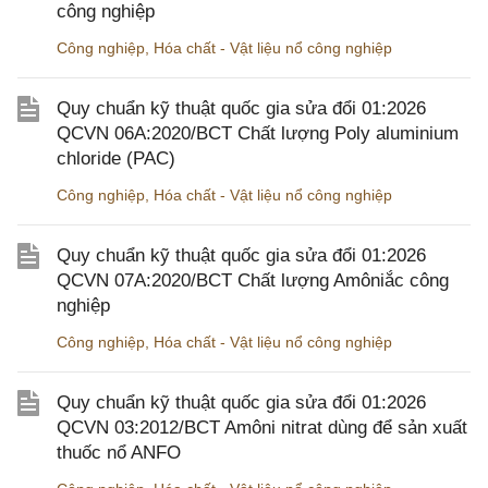
công nghiệp
Công nghiệp
,
Hóa chất - Vật liệu nổ công nghiệp
Quy chuẩn kỹ thuật quốc gia sửa đổi 01:2026
QCVN 06A:2020/BCT Chất lượng Poly aluminium
chloride (PAC)
Công nghiệp
,
Hóa chất - Vật liệu nổ công nghiệp
Quy chuẩn kỹ thuật quốc gia sửa đổi 01:2026
QCVN 07A:2020/BCT Chất lượng Amôniắc công
nghiệp
Công nghiệp
,
Hóa chất - Vật liệu nổ công nghiệp
Quy chuẩn kỹ thuật quốc gia sửa đổi 01:2026
QCVN 03:2012/BCT Amôni nitrat dùng để sản xuất
thuốc nổ ANFO