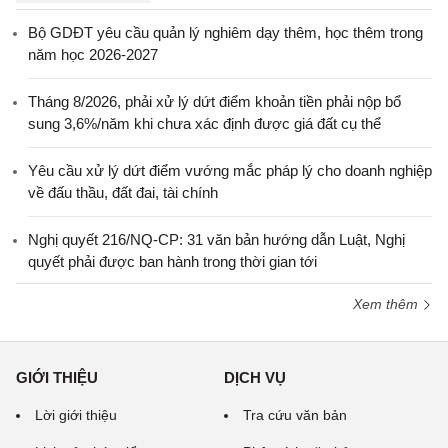
Bộ GDĐT yêu cầu quản lý nghiêm dạy thêm, học thêm trong
năm học 2026-2027
Tháng 8/2026, phải xử lý dứt điểm khoản tiền phải nộp bổ
sung 3,6%/năm khi chưa xác định được giá đất cụ thể
Yêu cầu xử lý dứt điểm vướng mắc pháp lý cho doanh nghiệp
về đấu thầu, đất đai, tài chính
Nghị quyết 216/NQ-CP: 31 văn bản hướng dẫn Luật, Nghị
quyết phải được ban hành trong thời gian tới
Xem thêm
GIỚI THIỆU
DỊCH VỤ
Lời giới thiệu
Tra cứu văn bản