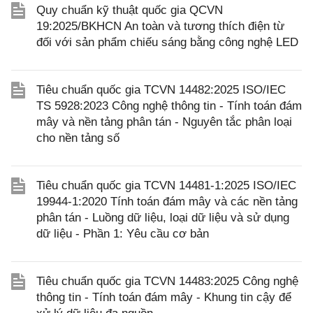
Quy chuẩn kỹ thuật quốc gia QCVN
19:2025/BKHCN An toàn và tương thích điện từ
đối với sản phẩm chiếu sáng bằng công nghệ LED
Tiêu chuẩn quốc gia TCVN 14482:2025 ISO/IEC
TS 5928:2023 Công nghệ thông tin - Tính toán đám
mây và nền tảng phân tán - Nguyên tắc phân loại
cho nền tảng số
Tiêu chuẩn quốc gia TCVN 14481-1:2025 ISO/IEC
19944-1:2020 Tính toán đám mây và các nền tảng
phân tán - Luồng dữ liệu, loại dữ liệu và sử dụng
dữ liệu - Phần 1: Yêu cầu cơ bản
Tiêu chuẩn quốc gia TCVN 14483:2025 Công nghệ
thông tin - Tính toán đám mây - Khung tin cậy để