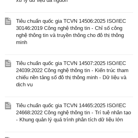
xử lý dữ liệu đa nguồn
Tiêu chuẩn quốc gia TCVN 14506:2025 ISO/IEC
30146:2019 Công nghệ thông tin - Chỉ số công
nghệ thông tin và truyền thông cho đô thị thông
minh
Tiêu chuẩn quốc gia TCVN 14507:2025 ISO/IEC
24039:2022 Công nghệ thông tin - Kiến trúc tham
chiếu nền tảng số đô thị thông minh - Dữ liệu và
dịch vụ
Tiêu chuẩn quốc gia TCVN 14465:2025 ISO/IEC
24668:2022 Công nghệ thông tin - Trí tuệ nhân tạo
- Khung quản lý quá trình phân tích dữ liệu lớn