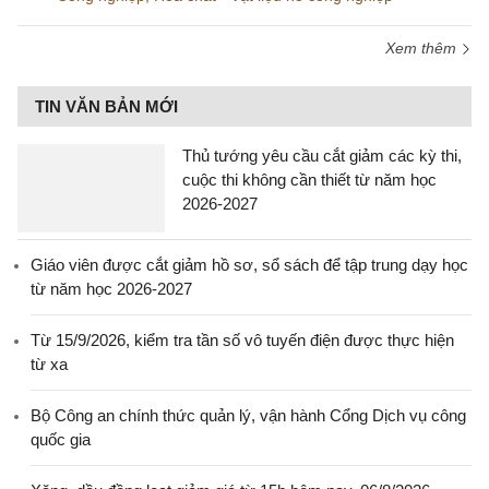
Xem thêm
TIN VĂN BẢN MỚI
Thủ tướng yêu cầu cắt giảm các kỳ thi,
cuộc thi không cần thiết từ năm học
2026-2027
Giáo viên được cắt giảm hồ sơ, sổ sách để tập trung dạy học
từ năm học 2026-2027
Từ 15/9/2026, kiểm tra tần số vô tuyến điện được thực hiện
từ xa
Bộ Công an chính thức quản lý, vận hành Cổng Dịch vụ công
quốc gia