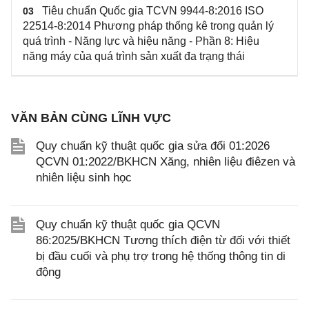
Tiêu chuẩn Quốc gia TCVN 9944-8:2016 ISO
03
22514-8:2014 Phương pháp thống kê trong quản lý
quá trình - Năng lực và hiệu năng - Phần 8: Hiệu
năng máy của quá trình sản xuất đa trạng thái
VĂN BẢN CÙNG LĨNH VỰC
Quy chuẩn kỹ thuật quốc gia sửa đổi 01:2026
QCVN 01:2022/BKHCN Xăng, nhiên liệu điêzen và
nhiên liệu sinh học
Quy chuẩn kỹ thuật quốc gia QCVN
86:2025/BKHCN Tương thích điện từ đối với thiết
bị đầu cuối và phụ trợ trong hệ thống thông tin di
động