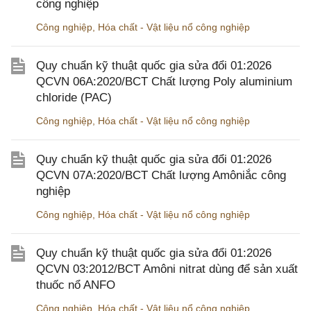
công nghiệp
Công nghiệp
,
Hóa chất - Vật liệu nổ công nghiệp
Quy chuẩn kỹ thuật quốc gia sửa đổi 01:2026
QCVN 06A:2020/BCT Chất lượng Poly aluminium
chloride (PAC)
Công nghiệp
,
Hóa chất - Vật liệu nổ công nghiệp
Quy chuẩn kỹ thuật quốc gia sửa đổi 01:2026
QCVN 07A:2020/BCT Chất lượng Amôniắc công
nghiệp
Công nghiệp
,
Hóa chất - Vật liệu nổ công nghiệp
Quy chuẩn kỹ thuật quốc gia sửa đổi 01:2026
QCVN 03:2012/BCT Amôni nitrat dùng để sản xuất
thuốc nổ ANFO
Công nghiệp
,
Hóa chất - Vật liệu nổ công nghiệp