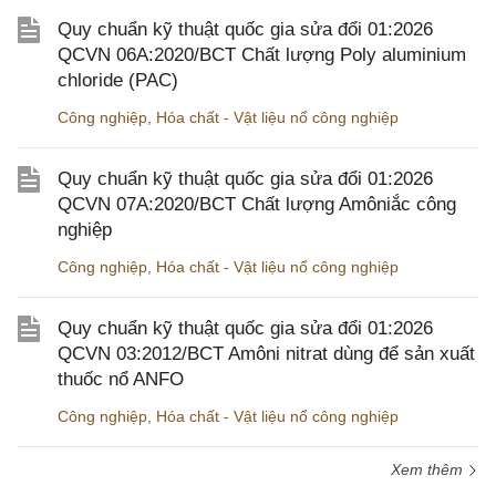
Quy chuẩn kỹ thuật quốc gia sửa đổi 01:2026
QCVN 06A:2020/BCT Chất lượng Poly aluminium
chloride (PAC)
Công nghiệp
,
Hóa chất - Vật liệu nổ công nghiệp
Quy chuẩn kỹ thuật quốc gia sửa đổi 01:2026
QCVN 07A:2020/BCT Chất lượng Amôniắc công
nghiệp
Công nghiệp
,
Hóa chất - Vật liệu nổ công nghiệp
Quy chuẩn kỹ thuật quốc gia sửa đổi 01:2026
QCVN 03:2012/BCT Amôni nitrat dùng để sản xuất
thuốc nổ ANFO
Công nghiệp
,
Hóa chất - Vật liệu nổ công nghiệp
Xem thêm