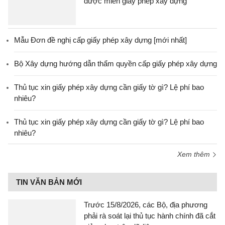
được miễn giấy phép xây dựng
Mẫu Đơn đề nghị cấp giấy phép xây dựng [mới nhất]
Bộ Xây dựng hướng dẫn thẩm quyền cấp giấy phép xây dựng
Thủ tục xin giấy phép xây dựng cần giấy tờ gì? Lệ phí bao
nhiêu?
Thủ tục xin giấy phép xây dựng cần giấy tờ gì? Lệ phí bao
nhiêu?
Xem thêm
TIN VĂN BẢN MỚI
Trước 15/8/2026, các Bộ, địa phương
phải rà soát lại thủ tục hành chính đã cắt