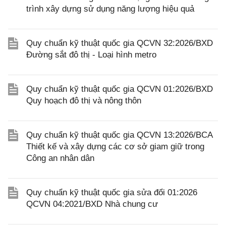
trình xây dựng sử dụng năng lượng hiệu quả
Quy chuẩn kỹ thuật quốc gia QCVN 32:2026/BXD
Đường sắt đô thị - Loại hình metro
Quy chuẩn kỹ thuật quốc gia QCVN 01:2026/BXD
Quy hoạch đô thị và nông thôn
Quy chuẩn kỹ thuật quốc gia QCVN 13:2026/BCA
Thiết kế và xây dựng các cơ sở giam giữ trong
Công an nhân dân
Quy chuẩn kỹ thuật quốc gia sửa đổi 01:2026
QCVN 04:2021/BXD Nhà chung cư