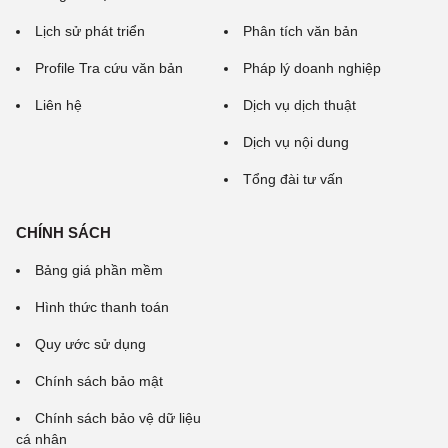
Lịch sử phát triển
Phân tích văn bản
Profile Tra cứu văn bản
Pháp lý doanh nghiệp
Liên hệ
Dịch vụ dịch thuật
Dịch vụ nội dung
Tổng đài tư vấn
CHÍNH SÁCH
Bảng giá phần mềm
Hình thức thanh toán
Quy ước sử dụng
Chính sách bảo mật
Chính sách bảo vệ dữ liệu
cá nhân