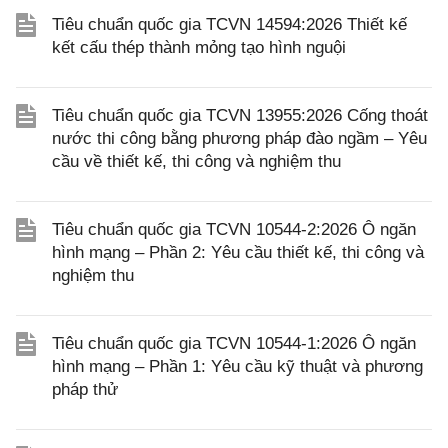
Tiêu chuẩn quốc gia TCVN 14594:2026 Thiết kế
kết cấu thép thành mỏng tạo hình nguội
Tiêu chuẩn quốc gia TCVN 13955:2026 Cống thoát
nước thi công bằng phương pháp đào ngầm – Yêu
cầu về thiết kế, thi công và nghiệm thu
Tiêu chuẩn quốc gia TCVN 10544-2:2026 Ô ngăn
hình mạng – Phần 2: Yêu cầu thiết kế, thi công và
nghiệm thu
Tiêu chuẩn quốc gia TCVN 10544-1:2026 Ô ngăn
hình mạng – Phần 1: Yêu cầu kỹ thuật và phương
pháp thử