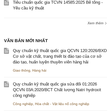
Tiêu chuẩn quốc gia TCVN 14585:2025 Bê tông -
Yêu cầu kỹ thuật
Xem thêm
VĂN BẢN MỚI NHẤT
Quy chuẩn kỹ thuật quốc gia QCVN 120:2026/BXD
Cơ sở vật chất, trang thiết bị đào tạo của cơ sở
đào tạo, huấn luyện thuyền viên hàng hải
Giao thông
,
Hàng hải
Quy chuẩn kỹ thuật quốc gia sửa đổi 01:2026
QCVN 03A:2020/BCT Chất lượng Natri hydroxit
công nghiệp
Công nghiệp
,
Hóa chất - Vật liệu nổ công nghiệp