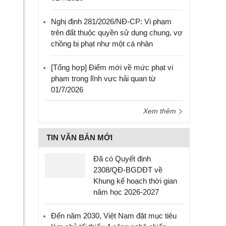
Nghị định 281/2026/NĐ-CP: Vi phạm
trên đất thuộc quyền sử dụng chung, vợ
chồng bị phạt như một cá nhân
[Tổng hợp] Điểm mới về mức phạt vi
phạm trong lĩnh vực hải quan từ
01/7/2026
Xem thêm
TIN VĂN BẢN MỚI
Đã có Quyết định
2308/QĐ-BGDĐT về
Khung kế hoạch thời gian
năm học 2026-2027
Đến năm 2030, Việt Nam đặt mục tiêu