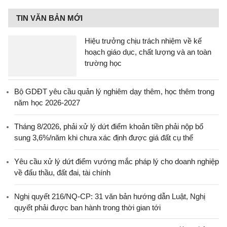
TIN VĂN BẢN MỚI
Hiệu trưởng chịu trách nhiệm về kế
hoạch giáo dục, chất lượng và an toàn
trường học
Bộ GDĐT yêu cầu quản lý nghiêm dạy thêm, học thêm trong
năm học 2026-2027
Tháng 8/2026, phải xử lý dứt điểm khoản tiền phải nộp bổ
sung 3,6%/năm khi chưa xác định được giá đất cụ thể
Yêu cầu xử lý dứt điểm vướng mắc pháp lý cho doanh nghiệp
về đấu thầu, đất đai, tài chính
Nghị quyết 216/NQ-CP: 31 văn bản hướng dẫn Luật, Nghị
quyết phải được ban hành trong thời gian tới