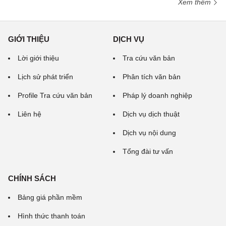
Xem thêm
GIỚI THIỆU
DỊCH VỤ
Lời giới thiệu
Tra cứu văn bản
Lịch sử phát triển
Phân tích văn bản
Profile Tra cứu văn bản
Pháp lý doanh nghiệp
Liên hệ
Dịch vụ dịch thuật
Dịch vụ nội dung
Tổng đài tư vấn
CHÍNH SÁCH
Bảng giá phần mềm
Hình thức thanh toán