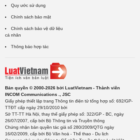
Quy ước sử dụng
Chính sách bảo mật
Chính sách bảo vệ dữ liệu
cá nhân
Thông báo hợp tác
Bản quyền © 2000-2026 bởi LuatVietnam - Thành viên
INCOM Communications ., JSC
Giấy phép thiết lập trang Thông tin điện tử tổng hợp số: 692/GP-
TTĐT cấp ngày 29/10/2010 bởi
Sở TT-TT Hà Nội, thay thế giấy phép số: 322/GP - BC, ngày
26/07/2007, cấp bởi Bộ Thông tin và Truyền thông
Chứng nhận bản quyền tác giả số 280/2009/QTG ngày
16/02/2009, cấp bởi Bộ Văn hoá - Thể thao - Du lịch