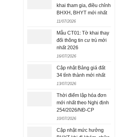
khai tham gia, điều chỉnh
BHXH, BHYT mới nhất
11/07/2026
Mẫu CT01: Tờ khai thay
đổi thông tin cư trú mới
nhất 2026
16/07/2026
Cập nhật Bảng giá đất
34 tỉnh thành mới nhất
13/07/2026
Thời điểm lập hóa đơn
mới nhất theo Nghị định
254/2026/NĐ-CP
10/07/2026
Cập nhật mức hưởng