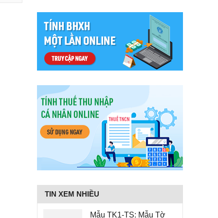
TIN XEM NHIỀU
Mẫu TK1-TS: Mẫu Tờ