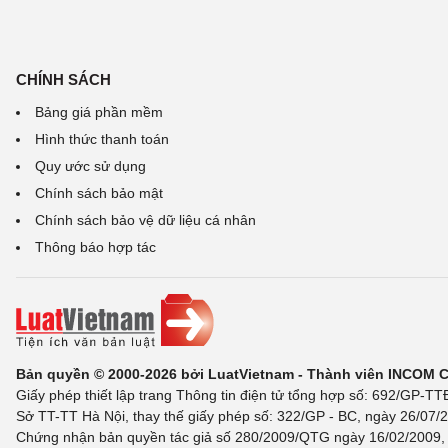
CHÍNH SÁCH
Bảng giá phần mềm
Hình thức thanh toán
Quy ước sử dụng
Chính sách bảo mật
Chính sách bảo vệ dữ liệu cá nhân
Thông báo hợp tác
Bản quyền © 2000-2026 bởi LuatVietnam - Thành viên INCOM 
Giấy phép thiết lập trang Thông tin điện tử tổng hợp số: 692/GP-T
Sở TT-TT Hà Nội, thay thế giấy phép số: 322/GP - BC, ngày 26/07/2
Chứng nhận bản quyền tác giả số 280/2009/QTG ngày 16/02/2009, c