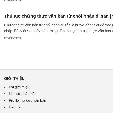
03/08/2026
Thủ tục chứng thực văn bản từ chối nhận di sản [
Chứng thực văn bản từ chối nhận di sản là bước cần thiết để xác 
chấp. Bài viết sau đây sẽ hướng dẫn thủ tục chứng thực văn bản 
02/08/2026
GIỚI THIỆU
Lời giới thiệu
Lịch sử phát triển
Profile Tra cứu văn bản
Liên hệ