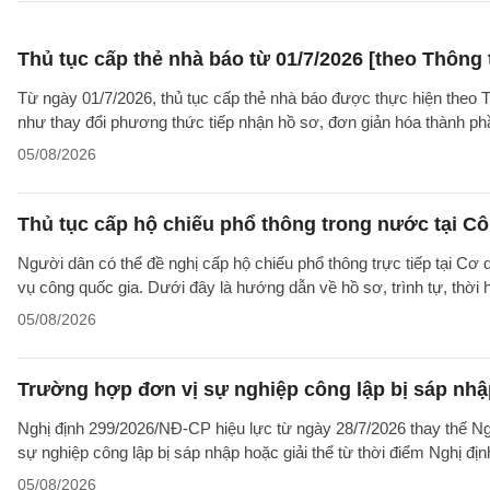
Thủ tục cấp thẻ nhà báo từ 01/7/2026 [theo Thôn
Từ ngày 01/7/2026, thủ tục cấp thẻ nhà báo được thực hiện theo
như thay đổi phương thức tiếp nhận hồ sơ, đơn giản hóa thành p
05/08/2026
Thủ tục cấp hộ chiếu phổ thông trong nước tại Cô
Người dân có thể đề nghị cấp hộ chiếu phổ thông trực tiếp tại Cơ
vụ công quốc gia. Dưới đây là hướng dẫn về hồ sơ, trình tự, thờ
05/08/2026
Trường hợp đơn vị sự nghiệp công lập bị sáp nhập
Nghị định 299/2026/NĐ-CP hiệu lực từ ngày 28/7/2026 thay thế Ngh
sự nghiệp công lập bị sáp nhập hoặc giải thể từ thời điểm Nghị địn
05/08/2026