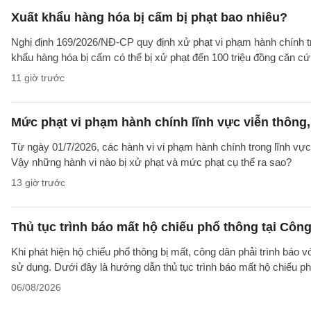
Xuất khẩu hàng hóa bị cấm bị phạt bao nhiêu?
Nghị định 169/2026/NĐ-CP quy định xử phạt vi phạm hành chính tro
khẩu hàng hóa bị cấm có thể bị xử phạt đến 100 triệu đồng căn cứ 
11 giờ trước
Mức phạt vi phạm hành chính lĩnh vực viễn thông, 
Từ ngày 01/7/2026, các hành vi vi phạm hành chính trong lĩnh vực
Vậy những hành vi nào bị xử phạt và mức phạt cụ thể ra sao?
13 giờ trước
Thủ tục trình báo mất hộ chiếu phổ thông tại Công
Khi phát hiện hộ chiếu phổ thông bị mất, công dân phải trình báo 
sử dụng. Dưới đây là hướng dẫn thủ tục trình báo mất hộ chiếu
06/08/2026