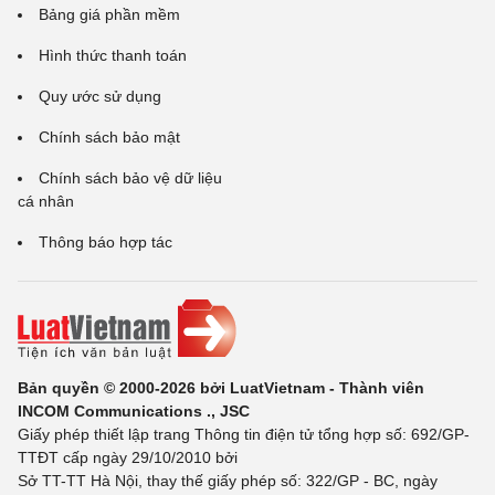
Bảng giá phần mềm
Hình thức thanh toán
Quy ước sử dụng
Chính sách bảo mật
Chính sách bảo vệ dữ liệu
cá nhân
Thông báo hợp tác
Bản quyền © 2000-2026 bởi LuatVietnam - Thành viên
INCOM Communications ., JSC
Giấy phép thiết lập trang Thông tin điện tử tổng hợp số: 692/GP-
TTĐT cấp ngày 29/10/2010 bởi
Sở TT-TT Hà Nội, thay thế giấy phép số: 322/GP - BC, ngày