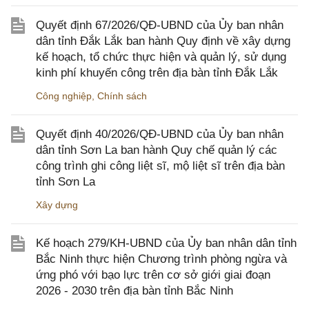
Quyết định 67/2026/QĐ-UBND của Ủy ban nhân
dân tỉnh Đắk Lắk ban hành Quy định về xây dựng
kế hoạch, tổ chức thực hiện và quản lý, sử dụng
kinh phí khuyến công trên địa bàn tỉnh Đắk Lắk
Công nghiệp
,
Chính sách
Quyết định 40/2026/QĐ-UBND của Ủy ban nhân
dân tỉnh Sơn La ban hành Quy chế quản lý các
công trình ghi công liệt sĩ, mộ liệt sĩ trên địa bàn
tỉnh Sơn La
Xây dựng
Kế hoạch 279/KH-UBND của Ủy ban nhân dân tỉnh
Bắc Ninh thực hiện Chương trình phòng ngừa và
ứng phó với bạo lực trên cơ sở giới giai đoạn
2026 - 2030 trên địa bàn tỉnh Bắc Ninh