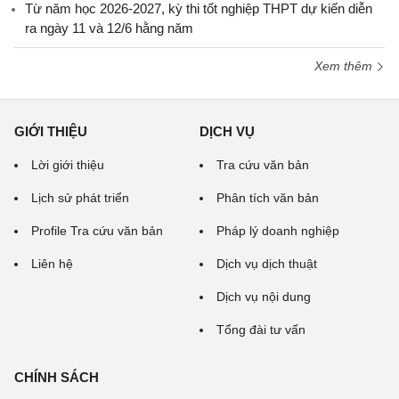
Từ năm học 2026-2027, kỳ thi tốt nghiệp THPT dự kiến diễn
ra ngày 11 và 12/6 hằng năm
Xem thêm
GIỚI THIỆU
DỊCH VỤ
Lời giới thiệu
Tra cứu văn bản
Lịch sử phát triển
Phân tích văn bản
Profile Tra cứu văn bản
Pháp lý doanh nghiệp
Liên hệ
Dịch vụ dịch thuật
Dịch vụ nội dung
Tổng đài tư vấn
CHÍNH SÁCH