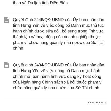
thao và Du lịch tỉnh Điện Biên
Quyết định 2446/QĐ-UBND của Ủy ban nhân dân
tỉnh Hưng Yên về việc công bố Danh mục thủ tục
hành chính được sửa đổi, bổ sung trong lĩnh vực
thành lập và hoạt động của doanh nghiệp thuộc
phạm vi chức năng quản lý nhà nước của Sở Tài
chính
Quyết định 2434/QĐ-UBND của Ủy ban nhân dân
tỉnh Hưng Yên về việc công bố Danh mục hành
chính mới ban hành lĩnh vực đăng ký hoạt động
của Ngân hàng Chính sách xã hội thuộc phạm vi
chức năng quản lý nhà nước của Sở Tài chính
Xem thêm