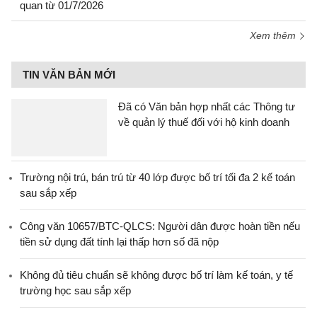
quan từ 01/7/2026
Xem thêm
TIN VĂN BẢN MỚI
Đã có Văn bản hợp nhất các Thông tư
về quản lý thuế đối với hộ kinh doanh
Trường nội trú, bán trú từ 40 lớp được bố trí tối đa 2 kế toán
sau sắp xếp
Công văn 10657/BTC-QLCS: Người dân được hoàn tiền nếu
tiền sử dụng đất tính lại thấp hơn số đã nộp
Không đủ tiêu chuẩn sẽ không được bố trí làm kế toán, y tế
trường học sau sắp xếp