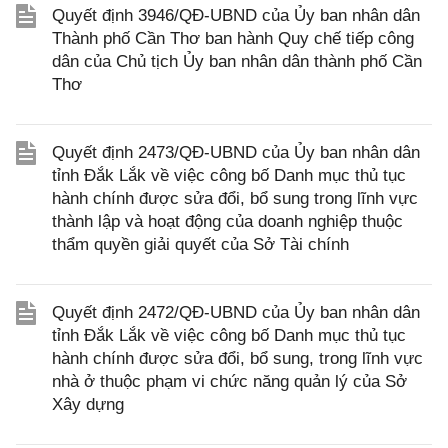
Quyết định 3946/QĐ-UBND của Ủy ban nhân dân
Thành phố Cần Thơ ban hành Quy chế tiếp công
dân của Chủ tịch Ủy ban nhân dân thành phố Cần
Thơ
Quyết định 2473/QĐ-UBND của Ủy ban nhân dân
tỉnh Đắk Lắk về việc công bố Danh mục thủ tục
hành chính được sửa đổi, bổ sung trong lĩnh vực
thành lập và hoạt động của doanh nghiệp thuộc
thẩm quyền giải quyết của Sở Tài chính
Quyết định 2472/QĐ-UBND của Ủy ban nhân dân
tỉnh Đắk Lắk về việc công bố Danh mục thủ tục
hành chính được sửa đổi, bổ sung, trong lĩnh vực
nhà ở thuộc phạm vi chức năng quản lý của Sở
Xây dựng