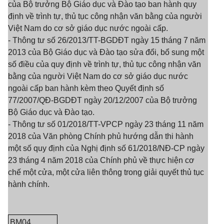
của Bộ trưởng Bộ Giáo dục và Đào tạo ban hành quy
định về trình tự, thủ tục công nhận văn bằng của người
Việt Nam do cơ sở giáo dục nước ngoài cấp.
- Thông tư số 26/2013/TT-BGDĐT ngày 15 tháng 7 năm
2013 của Bộ Giáo dục và Đào tạo sửa đổi, bổ sung một
số điều của quy định về trình tự, thủ tục công nhận văn
bằng của người Việt Nam do cơ sở giáo dục nước
ngoài cấp ban hành kèm theo Quyết định số
77/2007/QĐ-BGDĐT ngày 20/12/2007 của Bộ trưởng
Bộ Giáo dục và Đào tạo.
- Thông tư số 01/2018/TT-VPCP ngày 23 tháng 11 năm
2018 của Văn phòng Chính phủ hướng dẫn thi hành
một số quy định của Nghị định số 61/2018/NĐ-CP ngày
23 tháng 4 năm 2018 của Chính phủ về thực hiện cơ
chế một cửa, một cửa liên thông trong giải quyết thủ tục
hành chính.
BM04